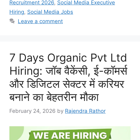
Recruitment 2026
,
Social Media Executive
Hiring
,
Social Media Jobs
Leave a comment
7 Days Organic Pvt Ltd
Hiring: जॉब वैकेंसी, ई-कॉमर्स
और डिजिटल सेक्टर में करियर
बनाने का बेहतरीन मौका
February 24, 2026
by
Rajendra Rathor