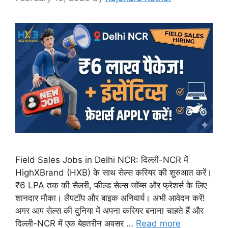
Field Sales Jobs in Delhi NCR: दिल्ली-NCR में
HighXBrand (HXB) के साथ सेल्स करियर की शुरुआत करें।
₹6 LPA तक की सैलरी, फील्ड सेल्स जॉब्स और फ्रेशर्स के लिए
शानदार मौका। लैपटॉप और बाइक अनिवार्य। अभी आवेदन करें!
अगर आप सेल्स की दुनिया में अपना करियर बनाना चाहते हैं और
दिल्ली-NCR में एक बेहतरीन अवसर …
Read more