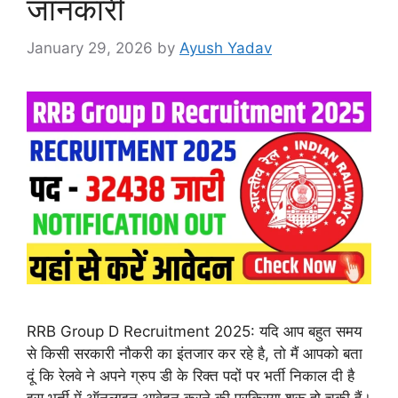
जानकारी
January 29, 2026
by
Ayush Yadav
RRB Group D Recruitment 2025: यदि आप बहुत समय
से किसी सरकारी नौकरी का इंतजार कर रहे है, तो मैं आपको बता
दूं कि रेलवे ने अपने ग्रुप डी के रिक्त पदों पर भर्ती निकाल दी है