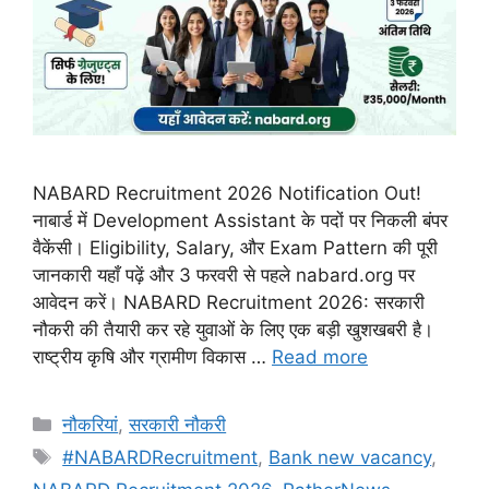
NABARD Recruitment 2026 Notification Out!
नाबार्ड में Development Assistant के पदों पर निकली बंपर
वैकेंसी। Eligibility, Salary, और Exam Pattern की पूरी
जानकारी यहाँ पढ़ें और 3 फरवरी से पहले nabard.org पर
आवेदन करें। NABARD Recruitment 2026: सरकारी
नौकरी की तैयारी कर रहे युवाओं के लिए एक बड़ी खुशखबरी है।
राष्ट्रीय कृषि और ग्रामीण विकास …
Read more
Categories
नौकरियां
,
सरकारी नौकरी
Tags
#NABARDRecruitment
,
Bank new vacancy
,