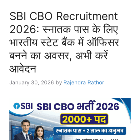
SBI CBO Recruitment
2026: स्नातक पास के लिए
भारतीय स्टेट बैंक में ऑफिसर
बनने का अवसर, अभी करें
आवेदन
January 30, 2026
by
Rajendra Rathor