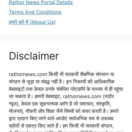
Rathor News Portal Details
Terms And Conditions
हमारे बारे में (About Us)
Disclaimer
rathornews.com किसी भी सरकारी शैक्षणिक संस्थान या
संगठन से जुड़ा या संबद्ध नहीं है। इन निकायों की आधिकारिक
वेबसाइटों तक केवल उनके संबंधित प्लेटफ़ॉर्म के माध्यम से ही पहुंचा
जा सकता है। हमारी वेबसाइट, rathornews.com (राठौर
न्यूज), केवल एक सूचनात्मक ब्लॉग है जो समाचार, संस्कृति,
योजनाएं, नौकरी और शिक्षा जैसे विषयों को कवर करती है। हमारे
द्वारा प्रदान किए जाने वाले अपडेट सार्वजनिक रूप से उपलब्ध
स्रोतों से एकत्र किए जाते हैं। हम किसी भी सरकारी संगठन,