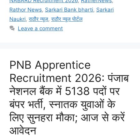
NABARD Recruitment 2026
,
RatherNews
,
Rathor News
,
Sarkari Bank bharti
,
Sarkari
Naukri
,
राठौर न्यूज
,
राठौर न्यूज पोर्टल
Leave a comment
PNB Apprentice
Recruitment 2026: पंजाब
नेशनल बैंक में 5138 पदों पर
बंपर भर्ती, स्नातक युवाओं के
लिए सुनहरा मौका; आज से करें
आवेदन