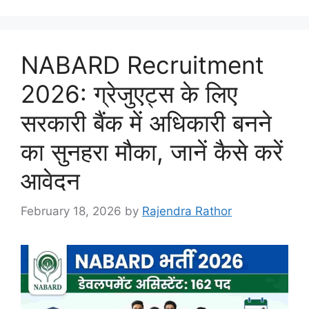
NABARD Recruitment
2026: ग्रेजुएट्स के लिए
सरकारी बैंक में अधिकारी बनने
का सुनहरा मौका, जानें कैसे करें
आवेदन
February 18, 2026
by
Rajendra Rathor