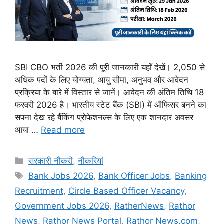
SBI CBO भर्ती 2026 की पूरी जानकारी यहाँ देखें। 2,050 से
अधिक पदों के लिए योग्यता, आयु सीमा, अनुभव और आवेदन
प्रक्रिया के बारे में विस्तार से जानें। आवेदन की अंतिम तिथि 18
फरवरी 2026 है। भारतीय स्टेट बैंक (SBI) में ऑफिसर बनने का
सपना देख रहे बैंकिंग प्रोफेशनल्स के लिए एक शानदार अवसर
आया …
Read more
Categories
सरकारी नौकरी
,
नौकरियां
Tags
Bank Jobs 2026
,
Bank Officer Jobs
,
Banking
Recruitment
,
Circle Based Officer Vacancy
,
Government Jobs 2026
,
RatherNews
,
Rathor
News
,
Rathor News Portal
,
Rathor News.com
,