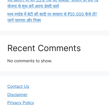
योजना से शुरू करें अपना डेयरी फार्म
मध्य प्रदेश में बेटी की शादी पर सरकार से ₹55,000 कैसे लें?
जानें पात्रता और नियम
Recent Comments
No comments to show.
Contact Us
Disclaimer
Privacy Policy