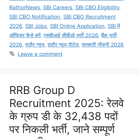
RathorNews
,
SBI Careers
,
SBI CBO Eligibility
,
SBI CBO Notification
,
SBI CBO Recruitment
2026
,
SBI Jobs
,
SBI Online Application
,
SBI में
ऑफिसर कैसे बनें
,
एसबीआई सीबीओ भर्ती 2026
,
बैंक भर्ती
2026
,
राठौर न्यूज
,
राठौर न्यूज पोर्टल
,
सरकारी नौकरी 2026
Leave a comment
RRB Group D
Recruitment 2025: रेलवे
के ग्रुप डी के 32,438 पदों
पर निकली भर्ती, जाने सम्पूर्ण