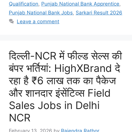
Qualification
,
Punjab National Bank Apprentice
,
Punjab National Bank Jobs
,
Sarkari Result 2026
Leave a comment
दिल्ली-NCR में फील्ड सेल्स की
बंपर भर्तियां: HighXBrand दे
रहा है ₹6 लाख तक का पैकेज
और शानदार इंसेंटिव्स Field
Sales Jobs in Delhi
NCR
February 13, 2026
by
Rajendra Rathor