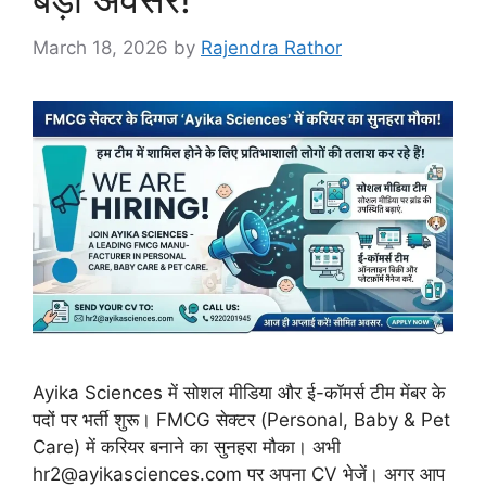
March 18, 2026
by
Rajendra Rathor
Ayika Sciences में सोशल मीडिया और ई-कॉमर्स टीम मेंबर के
पदों पर भर्ती शुरू। FMCG सेक्टर (Personal, Baby & Pet
Care) में करियर बनाने का सुनहरा मौका। अभी
hr2@ayikasciences.com पर अपना CV भेजें। अगर आप