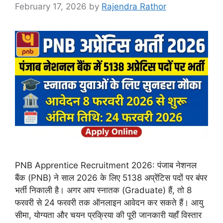
February 17, 2026
by
Rajendra Rathor
PNB Apprentice Recruitment 2026: पंजाब नेशनल
बैंक (PNB) ने साल 2026 के लिए 5138 अप्रेंटिस पदों पर बंपर
भर्ती निकाली है। अगर आप स्नातक (Graduate) हैं, तो 8
फरवरी से 24 फरवरी तक ऑनलाइन आवेदन कर सकते हैं। आयु
सीमा, योग्यता और चयन प्रक्रिया की पूरी जानकारी यहाँ विस्तार