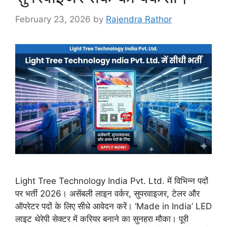
February 23, 2026
by
Rajendra Rathor
Light Tree Technology India Pvt. Ltd. में विभिन्न पदों
पर भर्ती 2026। असेंबली लाइन वर्कर, सुपरवाइजर, टेलर और
ऑपरेटर पदों के लिए सीधे आवेदन करें। ‘Made in India’ LED
लाइट थेरेपी सेक्टर में करियर बनाने का सुनहरा मौका। पूरी