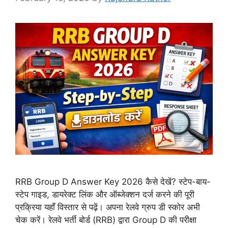
RRB Group D Answer Key 2026 कैसे देखें? स्टेप-बाय-
स्टेप गाइड, डायरेक्ट लिंक और ऑब्जेक्शन दर्ज करने की पूरी
प्रक्रिया यहाँ विस्तार से पढ़ें। अपना रेलवे ग्रुप डी स्कोर अभी
चेक करें। रेलवे भर्ती बोर्ड (RRB) द्वारा Group D की परीक्षा