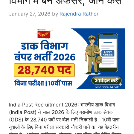
विभाग में बनें अफसर, जानें कैसे
January 27, 2026
by
Rajendra Rathor
India Post Recruitment 2026: भारतीय डाक विभाग
(India Post) ने साल 2026 के लिए ग्रामीण डाक सेवक
(GDS) के 28,740 पदों पर बंपर भर्ती निकाली है। 10वीं पास
युवाओं के लिए बिना परीक्षा सरकारी नौकरी पाने का यह बेहतरीन