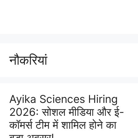
नौकरियां
Ayika Sciences Hiring
2026: सोशल मीडिया और ई-
कॉमर्स टीम में शामिल होने का
बड़ा अवसर!