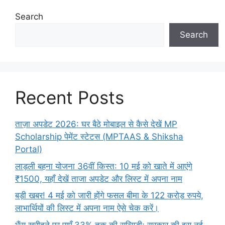
Search
Search
Recent Posts
ताज़ा अपडेट 2026: घर बैठे मोबाइल से कैसे देखें MP
Scholarship पेमेंट स्टेटस (MPTAAS & Shiksha
Portal)
लाड़ली बहना योजना 36वीं किस्त: 10 मई को खाते में आएंगे
₹1500, यहाँ देखें ताजा अपडेट और लिस्ट में अपना नाम
बड़ी खबर! 4 मई को जारी होंगे फसल बीमा के 122 करोड़ रुपये,
लाभार्थियों की लिस्ट में अपना नाम ऐसे चेक करें।
भैंस खरीदने पर पाएँ 33% तक की सब्सिडी; सरकार की इस नई