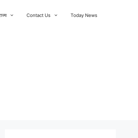
राज्य
Contact Us
Today News