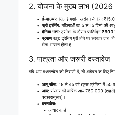
​2. योजना के मुख्य लाभ (2026
ई-वाउचर:
सिलाई मशीन खरीदने के लिए ₹15,
फ्री ट्रेनिंग:
महिलाओं को 5 से 15 दिनों की आधु
दैनिक भत्ता:
ट्रेनिंग के दौरान प्रतिदिन
₹500 का
प्रमाण पत्र:
ट्रेनिंग पूरी होने पर सरकार द्वारा ‘
लेना आसान होता है।
​3. पात्रता और जरूरी दस्तावेज
​यदि आप मध्यप्रदेश की निवासी हैं, तो आवेदन के लिए निम्न
आयु सीमा:
18 से 45 वर्ष (कुछ श्रेणियों में 50 
आय:
परिवार की वार्षिक आय ₹60,000 (शहरी) 
प्रकारानुसार)।
दस्तावेज:
​आधार कार्ड