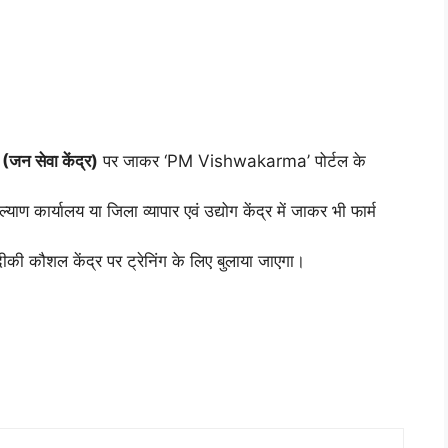
जन सेवा केंद्र)
पर जाकर ‘PM Vishwakarma’ पोर्टल के
ण कार्यालय या जिला व्यापार एवं उद्योग केंद्र में जाकर भी फार्म
 कौशल केंद्र पर ट्रेनिंग के लिए बुलाया जाएगा।