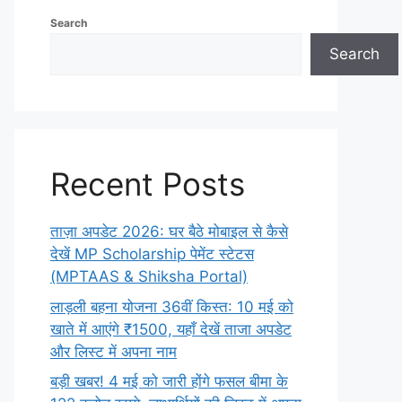
Search
Search
Recent Posts
ताज़ा अपडेट 2026: घर बैठे मोबाइल से कैसे
देखें MP Scholarship पेमेंट स्टेटस
(MPTAAS & Shiksha Portal)
लाड़ली बहना योजना 36वीं किस्त: 10 मई को
खाते में आएंगे ₹1500, यहाँ देखें ताजा अपडेट
और लिस्ट में अपना नाम
बड़ी खबर! 4 मई को जारी होंगे फसल बीमा के