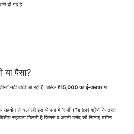
री दी गई है:
ी या पैसा?
शीन” नहीं बांटी जा रही है, बल्कि
₹15,000 का ई-वाउचर या
े सहयोग से चल रही इस योजना में ‘दर्जी’ (Tailor) श्रेणी के तहत
त्तीय सहायता मिलती है जिससे वे अपनी पसंद की सिलाई मशीन