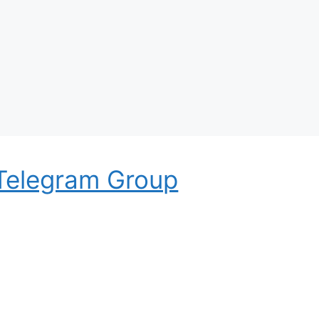
Telegram Group