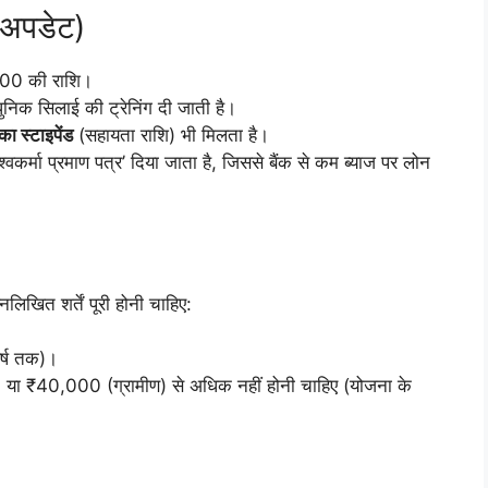
 अपडेट)
000 की राशि।
निक सिलाई की ट्रेनिंग दी जाती है।
 स्टाइपेंड
(सहायता राशि) भी मिलता है।
विश्वकर्मा प्रमाण पत्र’ दिया जाता है, जिससे बैंक से कम ब्याज पर लोन
लिखित शर्तें पूरी होनी चाहिए:
वर्ष तक)।
या ₹40,000 (ग्रामीण) से अधिक नहीं होनी चाहिए (योजना के