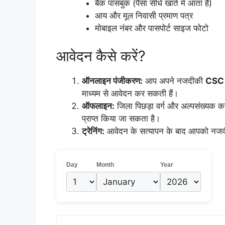
​बैंक पासबुक (पैसा सीधे खाते में आता है)
​आय और मूल निवासी प्रमाण पत्र
​मोबाइल नंबर और पासपोर्ट साइज फोटो
​आवेदन कैसे करें?
ऑनलाइन पंजीकरण:
आप अपने नजदीकी
CSC (
माध्यम से आवेदन कर सकती हैं।
ऑफलाइन:
जिला पिछड़ा वर्ग और अल्पसंख्यक कल्या
प्राप्त किया जा सकता है।
ट्रेनिंग:
आवेदन के सत्यापन के बाद आपको नजदीकी
Day
Month
Year