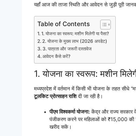
​यहाँ आज की ताजा स्थिति और आवेदन से जुड़ी पूरी जानका
Table of Contents
​1. योजना का स्वरूप: मशीन मिलेगी या पैसा?
​2. योजना के मुख्य लाभ (2026 अपडेट)
​3. पात्रता और जरूरी दस्तावेज
​आवेदन कैसे करें?
​1. योजना का स्वरूप: मशीन मिलेग
​मध्यप्रदेश में वर्तमान में किसी भी योजना के तहत सीधे “म
टूलकिट प्रोत्साहन राशि
दी जा रही है।
पीएम विश्वकर्मा योजना:
केंद्र और राज्य सरकार क
पंजीकरण करने पर महिलाओं को ₹15,000 की वि
खरीद सकें।