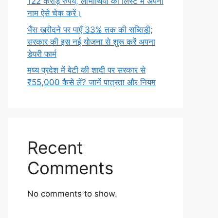
122 करोड़ रुपये, लाभार्थियों की लिस्ट में अपना
नाम ऐसे चेक करें।
भैंस खरीदने पर पाएँ 33% तक की सब्सिडी;
सरकार की इस नई योजना से शुरू करें अपना
डेयरी फार्म
मध्य प्रदेश में बेटी की शादी पर सरकार से
₹55,000 कैसे लें? जानें पात्रता और नियम
Recent
Comments
No comments to show.