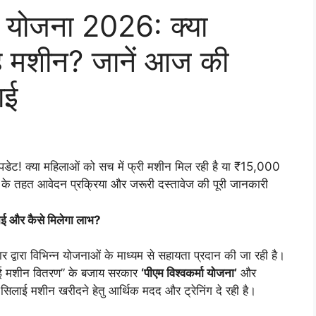
 योजना 2026: क्या
है मशीन? जानें आज की
ाई
ेट! क्या महिलाओं को सच में फ्री मशीन मिल रही है या ₹15,000
ा के तहत आवेदन प्रक्रिया और जरूरी दस्तावेज की पूरी जानकारी
ाई और कैसे मिलेगा लाभ?
ार द्वारा विभिन्न योजनाओं के माध्यम से सहायता प्रदान की जा रही है।
िलाई मशीन वितरण” के बजाय सरकार
‘पीएम विश्वकर्मा योजना’
और
सिलाई मशीन खरीदने हेतु आर्थिक मदद और ट्रेनिंग दे रही है।