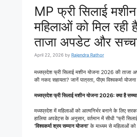
MP फ्री सिलाई मशीन
महिलाओं को मिल रही 
ताजा अपडेट और सच्च
April 22, 2026
by
Rajendra Rathor
मध्यप्रदेश फ्री सिलाई मशीन योजना 2026 की ताजा अपड
की नकद सहायता? जानें पात्रता, पीएम विश्वकर्मा योजन
मध्यप्रदेश फ्री सिलाई मशीन योजना 2026: क्या है सच्च
​मध्यप्रदेश में महिलाओं को आत्मनिर्भर बनाने के लिए सरक
हालिया अपडेट्स के अनुसार, वर्तमान में सीधी “फ्री स
‘विश्वकर्मा श्रम सम्मान योजना’
के माध्यम से महिलाओं को 