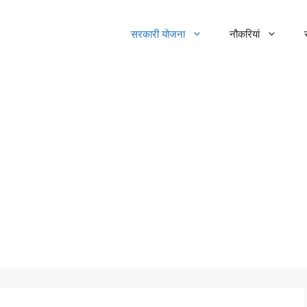
सरकारी योजना
नौकरियां