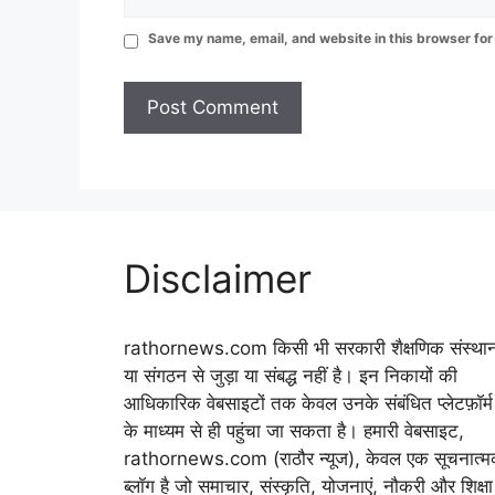
Save my name, email, and website in this browser for
Disclaimer
rathornews.com किसी भी सरकारी शैक्षणिक संस्था
या संगठन से जुड़ा या संबद्ध नहीं है। इन निकायों की
आधिकारिक वेबसाइटों तक केवल उनके संबंधित प्लेटफ़ॉर्म
के माध्यम से ही पहुंचा जा सकता है। हमारी वेबसाइट,
rathornews.com (राठौर न्यूज), केवल एक सूचनात्
ब्लॉग है जो समाचार, संस्कृति, योजनाएं, नौकरी और शिक्षा