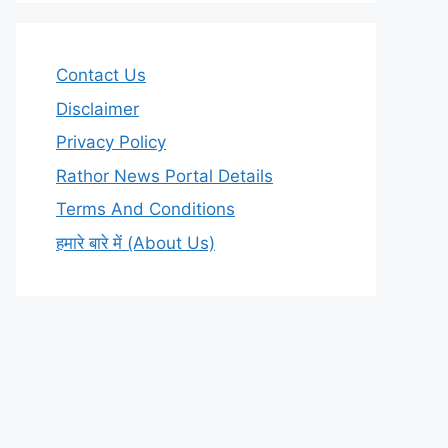
Contact Us
Disclaimer
Privacy Policy
Rathor News Portal Details
Terms And Conditions
हमारे बारे में (About Us)