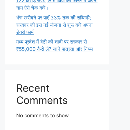
122 करोड़ रुपये, लाभार्थियों की लिस्ट में अपना
नाम ऐसे चेक करें।
भैंस खरीदने पर पाएँ 33% तक की सब्सिडी;
सरकार की इस नई योजना से शुरू करें अपना
डेयरी फार्म
मध्य प्रदेश में बेटी की शादी पर सरकार से
₹55,000 कैसे लें? जानें पात्रता और नियम
Recent
Comments
No comments to show.