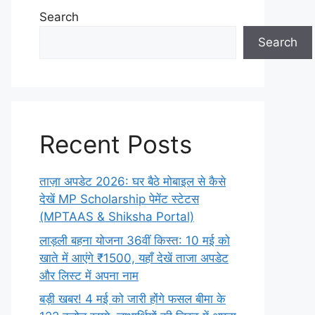
Search
Search
Recent Posts
ताज़ा अपडेट 2026: घर बैठे मोबाइल से कैसे
देखें MP Scholarship पेमेंट स्टेटस
(MPTAAS & Shiksha Portal)
लाड़ली बहना योजना 36वीं किस्त: 10 मई को
खाते में आएंगे ₹1500, यहाँ देखें ताजा अपडेट
और लिस्ट में अपना नाम
बड़ी खबर! 4 मई को जारी होंगे फसल बीमा के