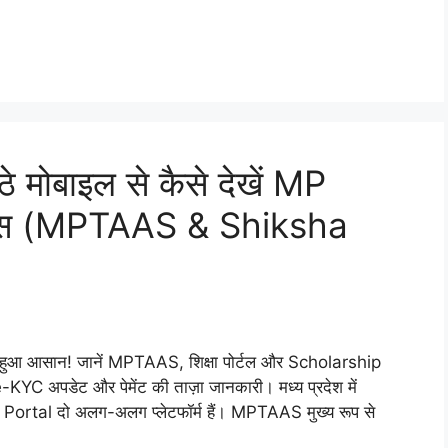
े मोबाइल से कैसे देखें MP
टेटस (MPTAAS & Shiksha
आ आसान! जानें MPTAAS, शिक्षा पोर्टल और Scholarship
, e-KYC अपडेट और पेमेंट की ताज़ा जानकारी। मध्य प्रदेश में
Portal दो अलग-अलग प्लेटफॉर्म हैं। MPTAAS मुख्य रूप से