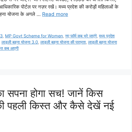
धिकारिक पोर्टल पर नज़र रखें। मध्य प्रदेश की करोड़ों महिलाओं के
ी बहना योजना के अगले …
Read more
 3
,
MP Govt Scheme for Women
,
नए फॉर्म कब भरे जाएंगे
,
मध्य प्रदेश
,
लाड़ली बहना योजना 3.0
,
लाड़ली बहना योजना की पात्रता
,
लाड़ली बहना योजना
्त कब आएगी
का सपना होगा सच! जानें किस
पहली किस्त और कैसे देखें नई