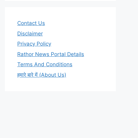
Contact Us
Disclaimer
Privacy Policy
Rathor News Portal Details
Terms And Conditions
हमारे बारे में (About Us)