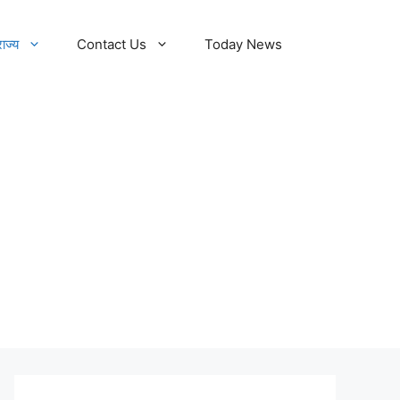
राज्य
Contact Us
Today News