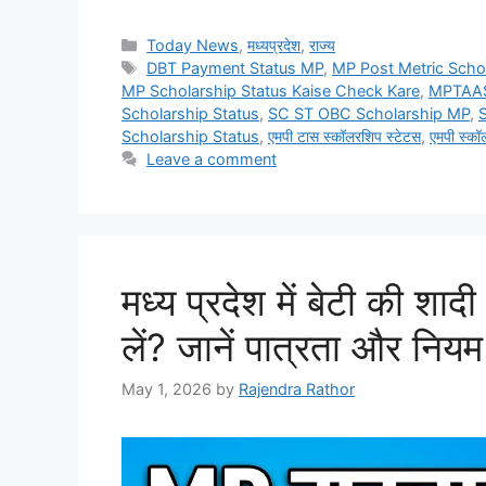
Categories
Today News
,
मध्यप्रदेश
,
राज्य
Tags
DBT Payment Status MP
,
MP Post Metric Scho
MP Scholarship Status Kaise Check Kare
,
MPTAAS 
Scholarship Status
,
SC ST OBC Scholarship MP
,
Scholarship Status
,
एमपी टास स्कॉलरशिप स्टेटस
,
एमपी स्कॉ
Leave a comment
मध्य प्रदेश में बेटी की श
लें? जानें पात्रता और नियम
May 1, 2026
by
Rajendra Rathor