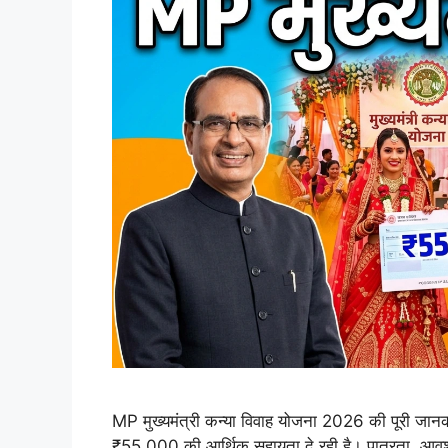
MP मुख्यमंत्री कन्या विवाह योजना 2026 की पूरी जानका
₹55,000 की आर्थिक सहायता दे रही है। पात्रता, आवश्