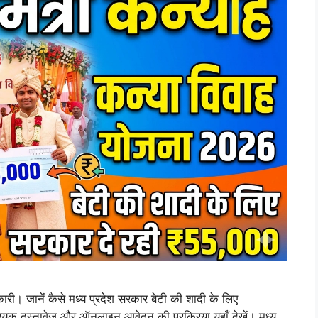
री। जानें कैसे मध्य प्रदेश सरकार बेटी की शादी के लिए
यक दस्तावेज और ऑनलाइन आवेदन की प्रक्रिया यहाँ देखें। मध्य