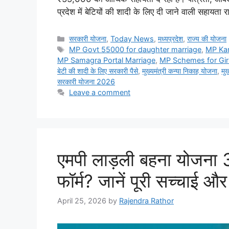
प्रदेश में बेटियों की शादी के लिए दी जाने वाली सहायता
Categories
सरकारी योजना
,
Today News
,
मध्यप्रदेश
,
राज्य की योजना
Tags
MP Govt 55000 for daughter marriage
,
MP Kan
MP Samagra Portal Marriage
,
MP Schemes for Girl
बेटी की शादी के लिए सरकारी पैसे
,
मुख्यमंत्री कन्या निकाह योजना
,
मुख
सरकारी योजना 2026
Leave a comment
एमपी लाड़ली बहना योजना 3.
फॉर्म? जानें पूरी सच्चाई 
April 25, 2026
by
Rajendra Rathor