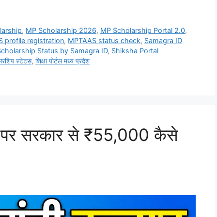
larship
,
MP Scholarship 2026
,
MP Scholarship Portal 2.0
,
profile registration
,
MPTAAS status check
,
Samagra ID
Scholarship Status by Samagra ID
,
Shiksha Portal
लरशिप स्टेटस
,
शिक्षा पोर्टल मध्य प्रदेश
ादी पर सरकार से ₹55,000 कैसे