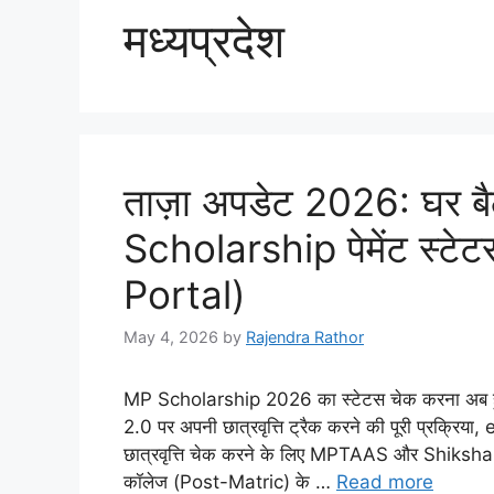
मध्यप्रदेश
ताज़ा अपडेट 2026: घर बैठ
Scholarship पेमेंट स्
Portal)
May 4, 2026
by
Rajendra Rathor
MP Scholarship 2026 का स्टेटस चेक करना अब हु
2.0 पर अपनी छात्रवृत्ति ट्रैक करने की पूरी प्रक्रिया
छात्रवृत्ति चेक करने के लिए MPTAAS और Shiksha 
कॉलेज (Post-Matric) के …
Read more