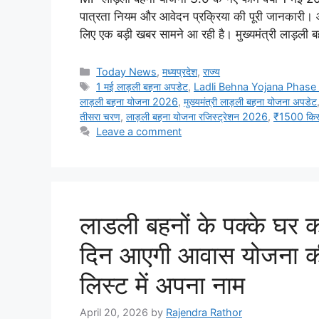
पात्रता नियम और आवेदन प्रक्रिया की पूरी जानकारी। आ
लिए एक बड़ी खबर सामने आ रही है। मुख्यमंत्री लाड़ल
Categories
Today News
,
मध्यप्रदेश
,
राज्य
Tags
1 मई लाड़ली बहना अपडेट
,
Ladli Behna Yojana Phase
लाड़ली बहना योजना 2026
,
मुख्यमंत्री लाड़ली बहना योजना अपडेट
तीसरा चरण
,
लाड़ली बहना योजना रजिस्ट्रेशन 2026
,
₹1500 किस
Leave a comment
लाडली बहनों के पक्के घर 
दिन आएगी आवास योजना की 
लिस्ट में अपना नाम
April 20, 2026
by
Rajendra Rathor