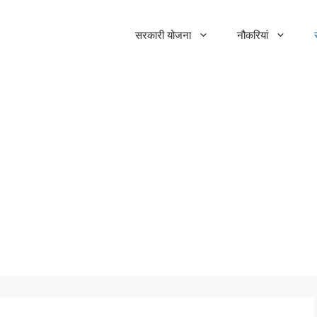
सरकारी योजना
नौकरियां