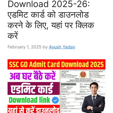
Download 2025-26:
एडमिट कार्ड को डाउनलोड
करने के लिए, यहां पर क्लिक
करें
February 1, 2025
by
Ayush Yadav