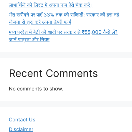
लाभार्थियों की लिस्ट में अपना नाम ऐसे चेक करें।
भैंस खरीदने पर पाएँ 33% तक की सब्सिडी; सरकार की इस नई
योजना से शुरू करें अपना डेयरी फार्म
मध्य प्रदेश में बेटी की शादी पर सरकार से ₹55,000 कैसे लें?
जानें पात्रता और नियम
Recent Comments
No comments to show.
Contact Us
Disclaimer