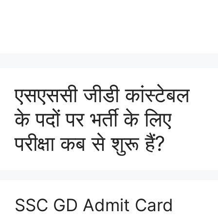
एसएससी जीडी कांस्टेबल
के पदों पर भर्ती के लिए
परीक्षा कब से शुरू हैं?
SSC GD Admit Card