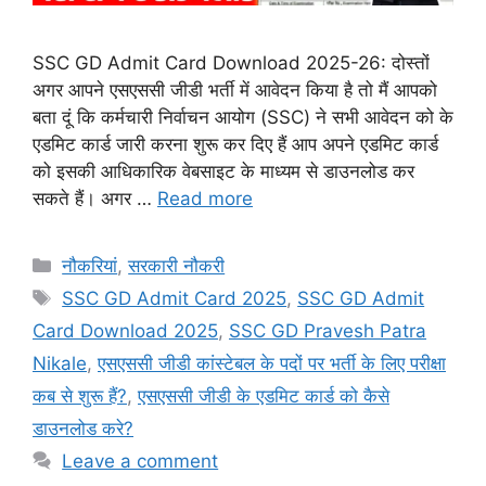
SSC GD Admit Card Download 2025-26: दोस्तों
अगर आपने एसएससी जीडी भर्ती में आवेदन किया है तो मैं आपको
बता दूं कि कर्मचारी निर्वाचन आयोग (SSC) ने सभी आवेदन को के
एडमिट कार्ड जारी करना शुरू कर दिए हैं आप अपने एडमिट कार्ड
को इसकी आधिकारिक वेबसाइट के माध्यम से डाउनलोड कर
सकते हैं। अगर …
Read more
Categories
नौकरियां
,
सरकारी नौकरी
Tags
SSC GD Admit Card 2025
,
SSC GD Admit
Card Download 2025
,
SSC GD Pravesh Patra
Nikale
,
एसएससी जीडी कांस्टेबल के पदों पर भर्ती के लिए परीक्षा
कब से शुरू हैं?
,
एसएससी जीडी के एडमिट कार्ड को कैसे
डाउनलोड करे?
Leave a comment