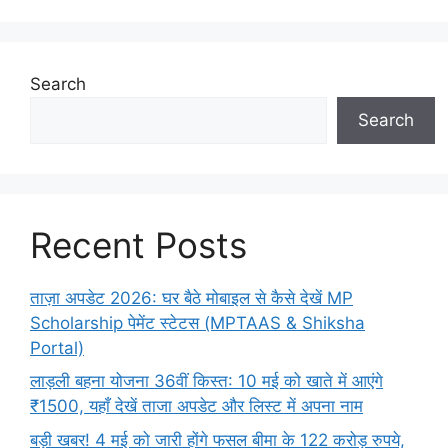
Search
Search
Recent Posts
ताज़ा अपडेट 2026: घर बैठे मोबाइल से कैसे देखें MP
Scholarship पेमेंट स्टेटस (MPTAAS & Shiksha
Portal)
लाड़ली बहना योजना 36वीं किस्त: 10 मई को खाते में आएंगे
₹1500, यहाँ देखें ताजा अपडेट और लिस्ट में अपना नाम
बड़ी खबर! 4 मई को जारी होंगे फसल बीमा के 122 करोड़ रुपये,