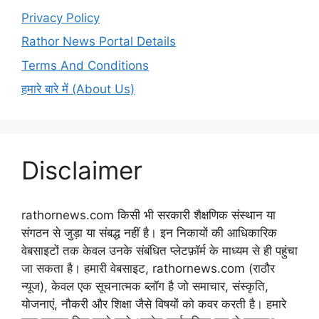
Privacy Policy
Rathor News Portal Details
Terms And Conditions
हमारे बारे में (About Us)
Disclaimer
rathornews.com किसी भी सरकारी शैक्षणिक संस्थान या
संगठन से जुड़ा या संबद्ध नहीं है। इन निकायों की आधिकारिक
वेबसाइटों तक केवल उनके संबंधित प्लेटफ़ॉर्म के माध्यम से ही पहुंचा
जा सकता है। हमारी वेबसाइट, rathornews.com (राठौर
न्यूज), केवल एक सूचनात्मक ब्लॉग है जो समाचार, संस्कृति,
योजनाएं, नौकरी और शिक्षा जैसे विषयों को कवर करती है। हमारे