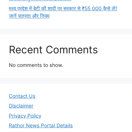
मध्य प्रदेश में बेटी की शादी पर सरकार से ₹55,000 कैसे लें?
जानें पात्रता और नियम
Recent Comments
No comments to show.
Contact Us
Disclaimer
Privacy Policy
Rathor News Portal Details