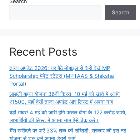
Search
Search
Recent Posts
ताज़ा अपडेट 2026: घर बैठे मोबाइल से कैसे देखें MP
Scholarship पेमेंट स्टेटस (MPTAAS & Shiksha
Portal)
लाड़ली बहना योजना 36वीं किस्त: 10 मई को खाते में आएंगे
₹1500, यहाँ देखें ताजा अपडेट और लिस्ट में अपना नाम
बड़ी खबर! 4 मई को जारी होंगे फसल बीमा के 122 करोड़ रुपये,
लाभार्थियों की लिस्ट में अपना नाम ऐसे चेक करें।
भैंस खरीदने पर पाएँ 33% तक की सब्सिडी; सरकार की इस नई
योजना से शुरू करें अपना डेयरी फार्म