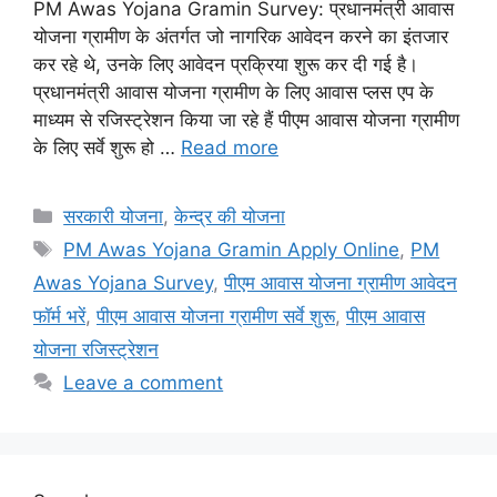
PM Awas Yojana Gramin Survey: प्रधानमंत्री आवास
योजना ग्रामीण के अंतर्गत जो नागरिक आवेदन करने का इंतजार
कर रहे थे, उनके लिए आवेदन प्रक्रिया शुरू कर दी गई है।
प्रधानमंत्री आवास योजना ग्रामीण के लिए आवास प्लस एप के
माध्यम से रजिस्ट्रेशन किया जा रहे हैं पीएम आवास योजना ग्रामीण
के लिए सर्वे शुरू हो …
Read more
Categories
सरकारी योजना
,
केन्द्र की योजना
Tags
PM Awas Yojana Gramin Apply Online
,
PM
Awas Yojana Survey
,
पीएम आवास योजना ग्रामीण आवेदन
फॉर्म भरें
,
पीएम आवास योजना ग्रामीण सर्वे शुरू
,
पीएम आवास
योजना रजिस्ट्रेशन
Leave a comment