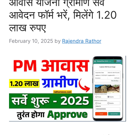
आवास योजना ग्रामीण सर्वे
आवेदन फॉर्म भरें, मिलेंगे 1.20
लाख रुपए
February 10, 2025
by
Rajendra Rathor