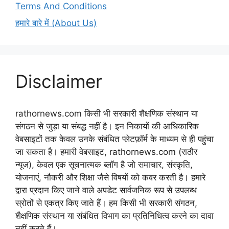
Terms And Conditions
हमारे बारे में (About Us)
Disclaimer
rathornews.com किसी भी सरकारी शैक्षणिक संस्थान या
संगठन से जुड़ा या संबद्ध नहीं है। इन निकायों की आधिकारिक
वेबसाइटों तक केवल उनके संबंधित प्लेटफ़ॉर्म के माध्यम से ही पहुंचा
जा सकता है। हमारी वेबसाइट, rathornews.com (राठौर
न्यूज), केवल एक सूचनात्मक ब्लॉग है जो समाचार, संस्कृति,
योजनाएं, नौकरी और शिक्षा जैसे विषयों को कवर करती है। हमारे
द्वारा प्रदान किए जाने वाले अपडेट सार्वजनिक रूप से उपलब्ध
स्रोतों से एकत्र किए जाते हैं। हम किसी भी सरकारी संगठन,
शैक्षणिक संस्थान या संबंधित विभाग का प्रतिनिधित्व करने का दावा
नहीं करते हैं।