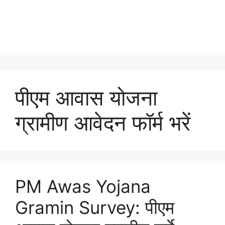
पीएम आवास योजना
ग्रामीण आवेदन फॉर्म भरें
PM Awas Yojana
Gramin Survey: पीएम