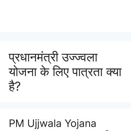
प्रधानमंत्री उज्ज्वला
योजना के लिए पात्रता क्या
है?
PM Ujjwala Yojana