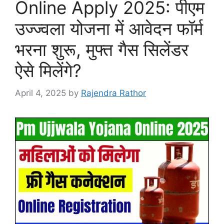
Online Apply 2025: पीएम
उज्ज्वला योजना में आवेदन फॉर्म
भरना शुरू, मुफ्त गैस सिलेंडर
ऐसे मिलेंगे?
April 4, 2025
by
Rajendra Rathor