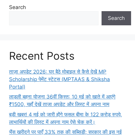
Search
Search
Recent Posts
ताज़ा अपडेट 2026: घर बैठे मोबाइल से कैसे देखें MP
Scholarship पेमेंट स्टेटस (MPTAAS & Shiksha
Portal)
लाड़ली बहना योजना 36वीं किस्त: 10 मई को खाते में आएंगे
₹1500, यहाँ देखें ताजा अपडेट और लिस्ट में अपना नाम
बड़ी खबर! 4 मई को जारी होंगे फसल बीमा के 122 करोड़ रुपये,
लाभार्थियों की लिस्ट में अपना नाम ऐसे चेक करें।
भैंस खरीदने पर पाएँ 33% तक की सब्सिडी; सरकार की इस नई