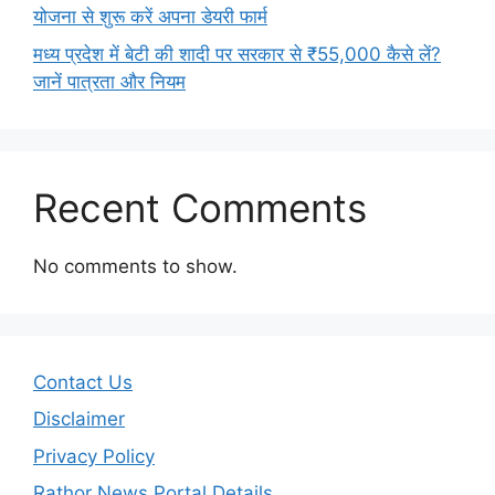
योजना से शुरू करें अपना डेयरी फार्म
मध्य प्रदेश में बेटी की शादी पर सरकार से ₹55,000 कैसे लें?
जानें पात्रता और नियम
Recent Comments
No comments to show.
Contact Us
Disclaimer
Privacy Policy
Rathor News Portal Details