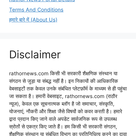
Terms And Conditions
हमारे बारे में (About Us)
Disclaimer
rathornews.com किसी भी सरकारी शैक्षणिक संस्थान या
संगठन से जुड़ा या संबद्ध नहीं है। इन निकायों की आधिकारिक
वेबसाइटों तक केवल उनके संबंधित प्लेटफ़ॉर्म के माध्यम से ही पहुंचा
जा सकता है। हमारी वेबसाइट, rathornews.com (राठौर
न्यूज), केवल एक सूचनात्मक ब्लॉग है जो समाचार, संस्कृति,
योजनाएं, नौकरी और शिक्षा जैसे विषयों को कवर करती है। हमारे
द्वारा प्रदान किए जाने वाले अपडेट सार्वजनिक रूप से उपलब्ध
स्रोतों से एकत्र किए जाते हैं। हम किसी भी सरकारी संगठन,
शैक्षणिक संस्थान या संबंधित विभाग का प्रतिनिधित्व करने का दावा