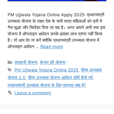
PM Ujjwala Yojana Online Apply 2025: प्रधानमंत्री
उज्ज्वला योजना के तहत देश के सभी पात्र महिलाओं को फ्री में
गैस चूल्हा और सिलेंडर दिया जा रहा है। अगर आपने अभी तक इस
योजना में ऑनलाइन आवेदन करके इसका लाभ प्राप्त नहीं किया
है। तो आप देर ना करें क्योंकि प्रधानमंत्री उज्ज्वला योजना में
ऑनलाइन आवेदन …
Read more
Categories
सरकारी योजना
,
केन्द्र की योजना
Tags
Pm Ujjwala Yojana Online 2025
,
पीएम उज्ज्वला
योजना 2.0
,
पीएम उज्ज्वला योजना आवेदन फॉर्म कैसे भरें
,
प्रधानमंत्री उज्ज्वला योजना के लिए पात्रता क्या है?
Leave a comment