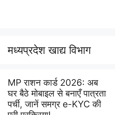
मध्यप्रदेश खाद्य विभाग
MP राशन कार्ड 2026: अब
घर बैठे मोबाइल से बनाएँ पात्रता
पर्ची, जानें समग्र e-KYC की
पूरी प्रक्रिया!