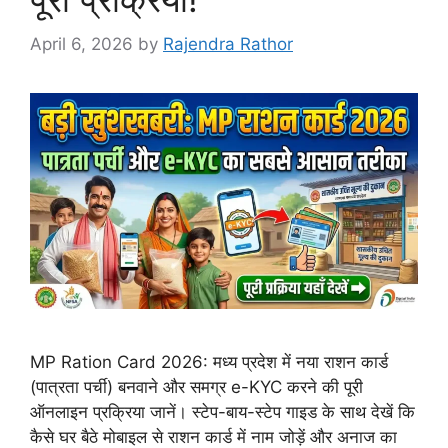
April 6, 2026
by
Rajendra Rathor
MP Ration Card 2026: मध्य प्रदेश में नया राशन कार्ड
(पात्रता पर्ची) बनवाने और समग्र e-KYC करने की पूरी
ऑनलाइन प्रक्रिया जानें। स्टेप-बाय-स्टेप गाइड के साथ देखें कि
कैसे घर बैठे मोबाइल से राशन कार्ड में नाम जोड़ें और अनाज का