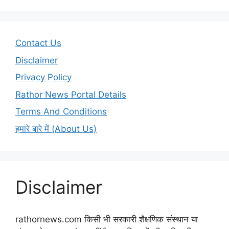
Contact Us
Disclaimer
Privacy Policy
Rathor News Portal Details
Terms And Conditions
हमारे बारे में (About Us)
Disclaimer
rathornews.com किसी भी सरकारी शैक्षणिक संस्थान या