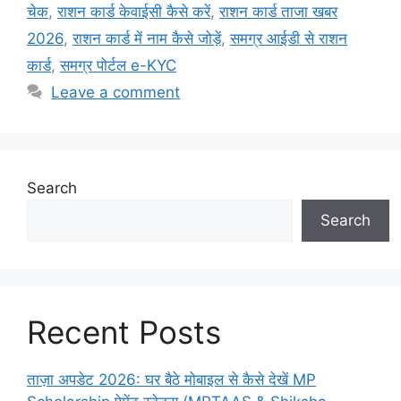
चेक
,
राशन कार्ड केवाईसी कैसे करें
,
राशन कार्ड ताजा खबर
2026
,
राशन कार्ड में नाम कैसे जोड़ें
,
समग्र आईडी से राशन
कार्ड
,
समग्र पोर्टल e-KYC
Leave a comment
Search
Search
Recent Posts
ताज़ा अपडेट 2026: घर बैठे मोबाइल से कैसे देखें MP