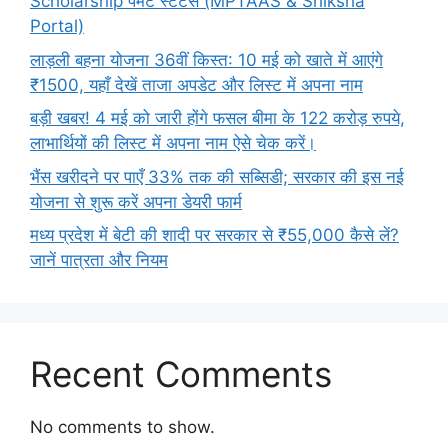
Scholarship पेमेंट स्टेटस (MPTAAS & Shiksha
Portal)
लाड़ली बहना योजना 36वीं किस्त: 10 मई को खाते में आएंगे
₹1500, यहाँ देखें ताजा अपडेट और लिस्ट में अपना नाम
बड़ी खबर! 4 मई को जारी होंगे फसल बीमा के 122 करोड़ रुपये,
लाभार्थियों की लिस्ट में अपना नाम ऐसे चेक करें।
भैंस खरीदने पर पाएँ 33% तक की सब्सिडी; सरकार की इस नई
योजना से शुरू करें अपना डेयरी फार्म
मध्य प्रदेश में बेटी की शादी पर सरकार से ₹55,000 कैसे लें?
जानें पात्रता और नियम
Recent Comments
No comments to show.