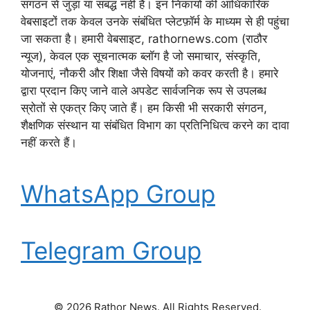
संगठन से जुड़ा या संबद्ध नहीं है। इन निकायों की आधिकारिक
वेबसाइटों तक केवल उनके संबंधित प्लेटफ़ॉर्म के माध्यम से ही पहुंचा
जा सकता है। हमारी वेबसाइट, rathornews.com (राठौर
न्यूज), केवल एक सूचनात्मक ब्लॉग है जो समाचार, संस्कृति,
योजनाएं, नौकरी और शिक्षा जैसे विषयों को कवर करती है। हमारे
द्वारा प्रदान किए जाने वाले अपडेट सार्वजनिक रूप से उपलब्ध
स्रोतों से एकत्र किए जाते हैं। हम किसी भी सरकारी संगठन,
शैक्षणिक संस्थान या संबंधित विभाग का प्रतिनिधित्व करने का दावा
नहीं करते हैं।
WhatsApp Group
Telegram Group
© 2026 Rathor News. All Rights Reserved.