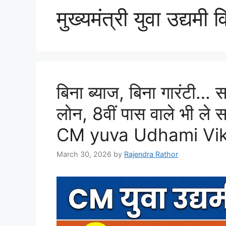
मुख्यमंत्री युवा उद्यम
बिना ब्‍याज, बिना गारंटी
लोन, 8वीं पास वाले भी ले स
CM yuva Udhami Vik
March 30, 2026
by
Rajendra Rathor