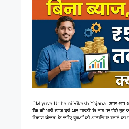
CM yuva Udhami Vikash Yojana: ​अगर आप अपना खुद
बैंक की भारी ब्याज दरों और ‘गारंटी’ के नाम पर पीछे हट ज
विकास योजना के जरिए युवाओं को आत्मनिर्भर बनाने का