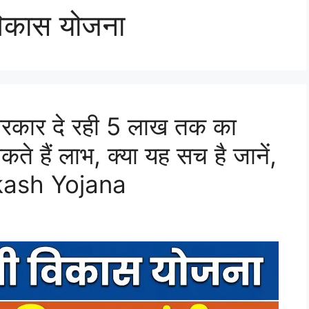
ी विकास योजना
… सरकार दे रही 5 लाख तक का
कते हैं लाभ, क्या यह सच है जानें,
ash Yojana