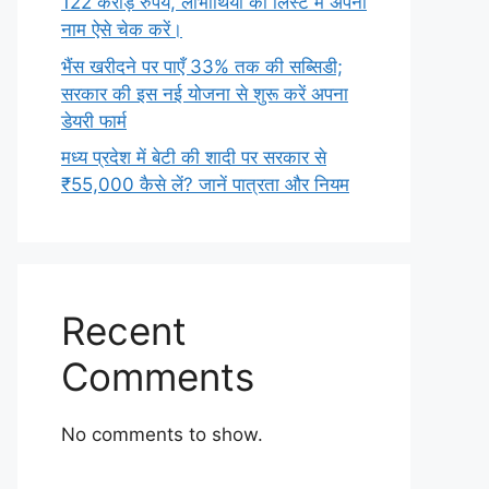
122 करोड़ रुपये, लाभार्थियों की लिस्ट में अपना
नाम ऐसे चेक करें।
भैंस खरीदने पर पाएँ 33% तक की सब्सिडी;
सरकार की इस नई योजना से शुरू करें अपना
डेयरी फार्म
मध्य प्रदेश में बेटी की शादी पर सरकार से
₹55,000 कैसे लें? जानें पात्रता और नियम
Recent
Comments
No comments to show.