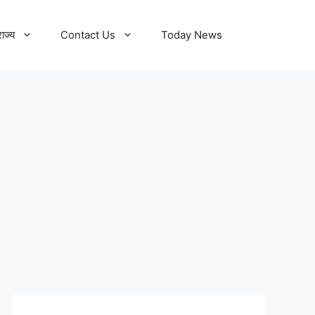
राज्य
Contact Us
Today News