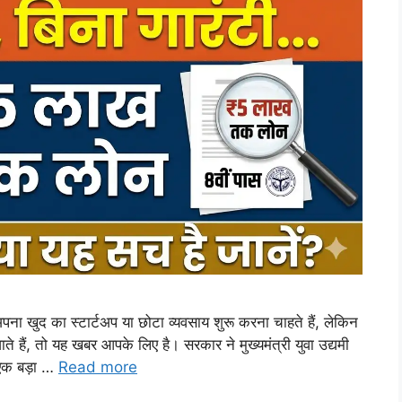
 का स्टार्टअप या छोटा व्यवसाय शुरू करना चाहते हैं, लेकिन
ाते हैं, तो यह खबर आपके लिए है। सरकार ने मुख्यमंत्री युवा उद्यमी
 एक बड़ा …
Read more