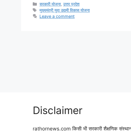
Categories
सरकारी योजना
,
उत्तर प्रदेश
Tags
मुख्यमंत्री युवा उद्यमी विकास योजना
Leave a comment
Disclaimer
rathornews.com किसी भी सरकारी शैक्षणिक संस्था