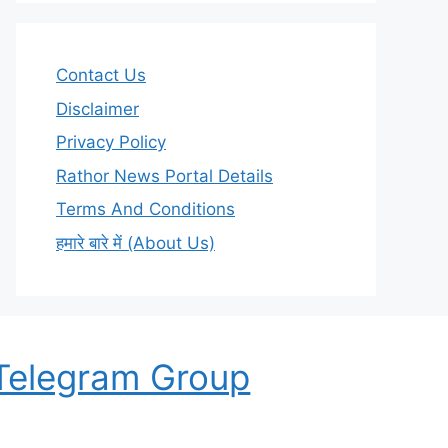
Contact Us
Disclaimer
Privacy Policy
Rathor News Portal Details
Terms And Conditions
हमारे बारे में (About Us)
Telegram Group