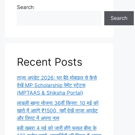
Search
Search
Recent Posts
ताज़ा अपडेट 2026: घर बैठे मोबाइल से कैसे
देखें MP Scholarship पेमेंट स्टेटस
(MPTAAS & Shiksha Portal)
लाड़ली बहना योजना 36वीं किस्त: 10 मई को
खाते में आएंगे ₹1500, यहाँ देखें ताजा अपडेट
और लिस्ट में अपना नाम
बड़ी खबर! 4 मई को जारी होंगे फसल बीमा के