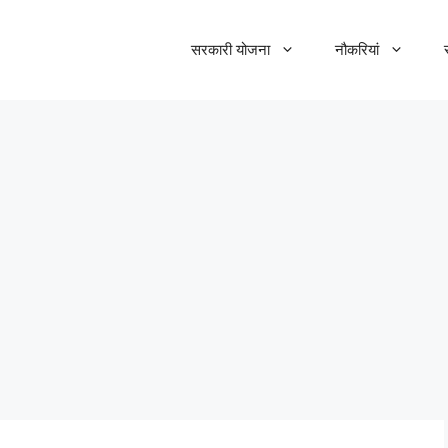
सरकारी योजना
नौकरियां