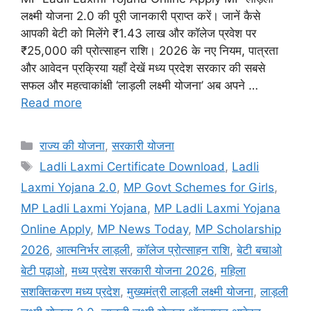
लक्ष्मी योजना 2.0 की पूरी जानकारी प्राप्त करें। जानें कैसे
आपकी बेटी को मिलेंगे ₹1.43 लाख और कॉलेज प्रवेश पर
₹25,000 की प्रोत्साहन राशि। 2026 के नए नियम, पात्रता
और आवेदन प्रक्रिया यहाँ देखें मध्य प्रदेश सरकार की सबसे
सफल और महत्वाकांक्षी ‘लाड़ली लक्ष्मी योजना’ अब अपने …
Read more
Categories
राज्य की योजना
,
सरकारी योजना
Tags
Ladli Laxmi Certificate Download
,
Ladli
Laxmi Yojana 2.0
,
MP Govt Schemes for Girls
,
MP Ladli Laxmi Yojana
,
MP Ladli Laxmi Yojana
Online Apply
,
MP News Today
,
MP Scholarship
2026
,
आत्मनिर्भर लाड़ली
,
कॉलेज प्रोत्साहन राशि
,
बेटी बचाओ
बेटी पढ़ाओ
,
मध्य प्रदेश सरकारी योजना 2026
,
महिला
सशक्तिकरण मध्य प्रदेश
,
मुख्यमंत्री लाड़ली लक्ष्मी योजना
,
लाड़ली