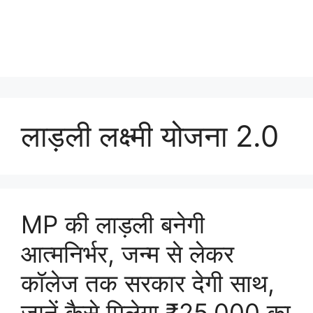
लाड़ली लक्ष्मी योजना 2.0
MP की लाड़ली बनेगी
आत्मनिर्भर, जन्म से लेकर
कॉलेज तक सरकार देगी साथ,
जानें कैसे मिलेगा ₹25,000 का