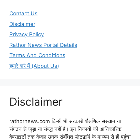
Contact Us
Disclaimer
Privacy Policy
Rathor News Portal Details
Terms And Conditions
हमारे बारे में (About Us)
Disclaimer
rathornews.com किसी भी सरकारी शैक्षणिक संस्थान या
संगठन से जुड़ा या संबद्ध नहीं है। इन निकायों की आधिकारिक
वेबसाइटों तक केवल उनके संबंधित प्लेटफ़ॉर्म के माध्यम से ही पहुंचा