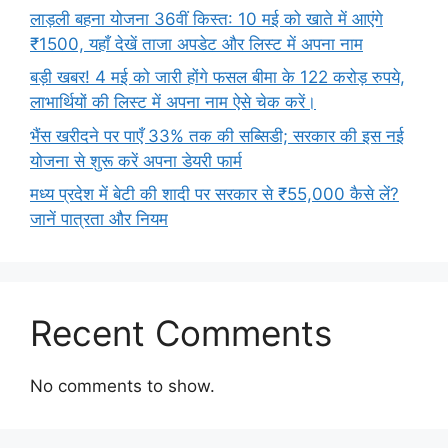
लाड़ली बहना योजना 36वीं किस्त: 10 मई को खाते में आएंगे
₹1500, यहाँ देखें ताजा अपडेट और लिस्ट में अपना नाम
बड़ी खबर! 4 मई को जारी होंगे फसल बीमा के 122 करोड़ रुपये,
लाभार्थियों की लिस्ट में अपना नाम ऐसे चेक करें।
भैंस खरीदने पर पाएँ 33% तक की सब्सिडी; सरकार की इस नई
योजना से शुरू करें अपना डेयरी फार्म
मध्य प्रदेश में बेटी की शादी पर सरकार से ₹55,000 कैसे लें?
जानें पात्रता और नियम
Recent Comments
No comments to show.