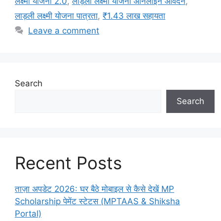
लक्ष्मी योजना 2.0
,
लाड़ली लक्ष्मी योजना ऑनलाइन आवेदन
,
लाड़ली लक्ष्मी योजना पात्रता
,
₹1.43 लाख सहायता
Leave a comment
Search
Search
Recent Posts
ताज़ा अपडेट 2026: घर बैठे मोबाइल से कैसे देखें MP
Scholarship पेमेंट स्टेटस (MPTAAS & Shiksha
Portal)