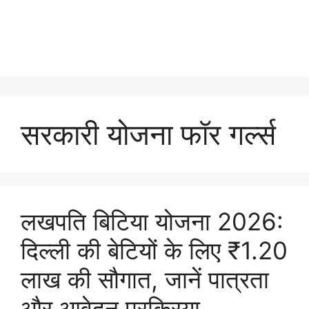
सरकारी योजना फॉर गर्ल्स
लखपति बिटिया योजना 2026:
दिल्ली की बेटियों के लिए ₹1.20
लाख की सौगात, जानें पात्रता
और आवेदन प्रक्रिया