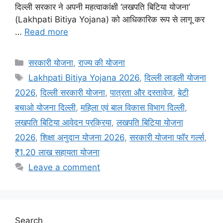
दिल्ली सरकार ने अपनी महत्वाकांक्षी ‘लखपति बिटिया योजना’
(Lakhpati Bitiya Yojana) को आधिकारिक रूप से लागू कर
…
Read more
Categories
सरकारी योजना
,
राज्य की योजना
Tags
Lakhpati Bitiya Yojana 2026
,
दिल्ली लाड़ली योजना
2026
,
दिल्ली सरकारी योजना
,
पात्रता और दस्तावेज
,
बेटी
बचाओ योजना दिल्ली
,
महिला एवं बाल विकास विभाग दिल्ली
,
लखपति बिटिया आवेदन प्रक्रिया
,
लखपति बिटिया योजना
2026
,
शिक्षा अनुदान योजना 2026
,
सरकारी योजना फॉर गर्ल्स
,
₹1.20 लाख सहायता योजना
Leave a comment
Search