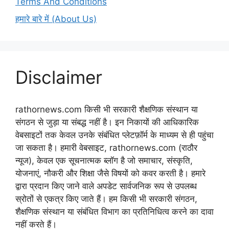
Terms And Conditions
हमारे बारे में (About Us)
Disclaimer
rathornews.com किसी भी सरकारी शैक्षणिक संस्थान या
संगठन से जुड़ा या संबद्ध नहीं है। इन निकायों की आधिकारिक
वेबसाइटों तक केवल उनके संबंधित प्लेटफ़ॉर्म के माध्यम से ही पहुंचा
जा सकता है। हमारी वेबसाइट, rathornews.com (राठौर
न्यूज), केवल एक सूचनात्मक ब्लॉग है जो समाचार, संस्कृति,
योजनाएं, नौकरी और शिक्षा जैसे विषयों को कवर करती है। हमारे
द्वारा प्रदान किए जाने वाले अपडेट सार्वजनिक रूप से उपलब्ध
स्रोतों से एकत्र किए जाते हैं। हम किसी भी सरकारी संगठन,
शैक्षणिक संस्थान या संबंधित विभाग का प्रतिनिधित्व करने का दावा
नहीं करते हैं।