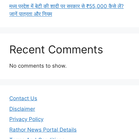
मध्य प्रदेश में बेटी की शादी पर सरकार से ₹55,000 कैसे लें?
जानें पात्रता और नियम
Recent Comments
No comments to show.
Contact Us
Disclaimer
Privacy Policy
Rathor News Portal Details