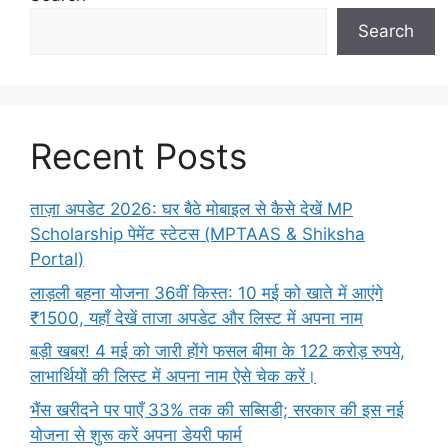
Search
Recent Posts
ताज़ा अपडेट 2026: घर बैठे मोबाइल से कैसे देखें MP
Scholarship पेमेंट स्टेटस (MPTAAS & Shiksha
Portal)
लाड़ली बहना योजना 36वीं किस्त: 10 मई को खाते में आएंगे
₹1500, यहाँ देखें ताजा अपडेट और लिस्ट में अपना नाम
बड़ी खबर! 4 मई को जारी होंगे फसल बीमा के 122 करोड़ रुपये,
लाभार्थियों की लिस्ट में अपना नाम ऐसे चेक करें।
भैंस खरीदने पर पाएँ 33% तक की सब्सिडी; सरकार की इस नई
योजना से शुरू करें अपना डेयरी फार्म