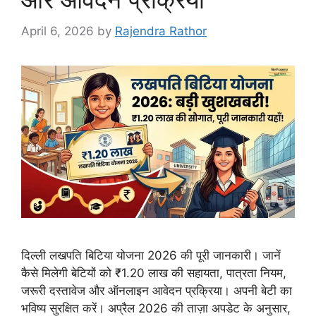
April 6, 2026
by
Rajendra Rathor
दिल्ली लखपति बिटिया योजना 2026 की पूरी जानकारी। जानें
कैसे मिलेगी बेटियों को ₹1.20 लाख की सहायता, पात्रता नियम,
जरूरी दस्तावेज और ऑनलाइन आवेदन प्रक्रिया। अपनी बेटी का
भविष्य सुरक्षित करें। अप्रैल 2026 की ताज़ा अपडेट के अनुसार,