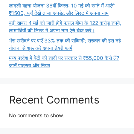
लाड़ली बहना योजना 36वीं किस्त: 10 मई को खाते में आएंगे
₹1500, यहाँ देखें ताजा अपडेट और लिस्ट में अपना नाम
बड़ी खबर! 4 मई को जारी होंगे फसल बीमा के 122 करोड़ रुपये,
लाभार्थियों की लिस्ट में अपना नाम ऐसे चेक करें।
भैंस खरीदने पर पाएँ 33% तक की सब्सिडी; सरकार की इस नई
योजना से शुरू करें अपना डेयरी फार्म
मध्य प्रदेश में बेटी की शादी पर सरकार से ₹55,000 कैसे लें?
जानें पात्रता और नियम
Recent Comments
No comments to show.