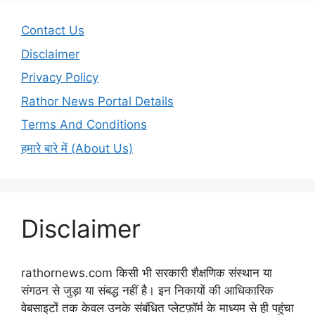
Contact Us
Disclaimer
Privacy Policy
Rathor News Portal Details
Terms And Conditions
हमारे बारे में (About Us)
Disclaimer
rathornews.com किसी भी सरकारी शैक्षणिक संस्थान या
संगठन से जुड़ा या संबद्ध नहीं है। इन निकायों की आधिकारिक
वेबसाइटों तक केवल उनके संबंधित प्लेटफ़ॉर्म के माध्यम से ही पहुंचा