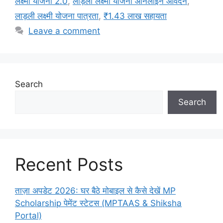
लक्ष्मी योजना 2.0
,
लाड़ली लक्ष्मी योजना ऑनलाइन आवेदन
,
लाड़ली लक्ष्मी योजना पात्रता
,
₹1.43 लाख सहायता
Leave a comment
Search
Search
Recent Posts
ताज़ा अपडेट 2026: घर बैठे मोबाइल से कैसे देखें MP
Scholarship पेमेंट स्टेटस (MPTAAS & Shiksha
Portal)