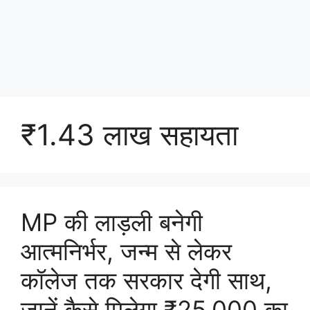
₹1.43 लाख सहायता
MP की लाड़ली बनेगी
आत्मनिर्भर, जन्म से लेकर
कॉलेज तक सरकार देगी साथ,
जानें कैसे मिलेगा ₹25,000 का