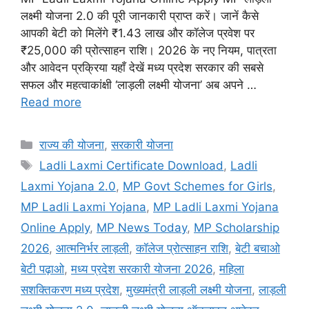
लक्ष्मी योजना 2.0 की पूरी जानकारी प्राप्त करें। जानें कैसे
आपकी बेटी को मिलेंगे ₹1.43 लाख और कॉलेज प्रवेश पर
₹25,000 की प्रोत्साहन राशि। 2026 के नए नियम, पात्रता
और आवेदन प्रक्रिया यहाँ देखें मध्य प्रदेश सरकार की सबसे
सफल और महत्वाकांक्षी ‘लाड़ली लक्ष्मी योजना’ अब अपने …
Read more
Categories
राज्य की योजना
,
सरकारी योजना
Tags
Ladli Laxmi Certificate Download
,
Ladli
Laxmi Yojana 2.0
,
MP Govt Schemes for Girls
,
MP Ladli Laxmi Yojana
,
MP Ladli Laxmi Yojana
Online Apply
,
MP News Today
,
MP Scholarship
2026
,
आत्मनिर्भर लाड़ली
,
कॉलेज प्रोत्साहन राशि
,
बेटी बचाओ
बेटी पढ़ाओ
,
मध्य प्रदेश सरकारी योजना 2026
,
महिला
सशक्तिकरण मध्य प्रदेश
,
मुख्यमंत्री लाड़ली लक्ष्मी योजना
,
लाड़ली