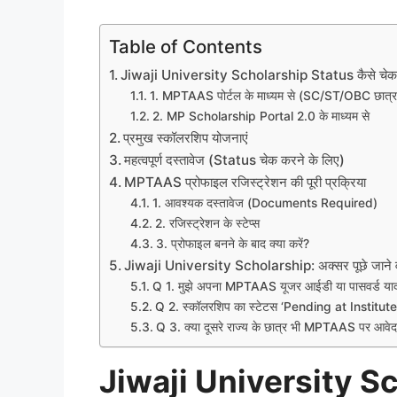
Table of Contents
​Jiwaji University Scholarship Status कैसे चेक करे
​1. MPTAAS पोर्टल के माध्यम से (SC/ST/OBC छात्र
​2. MP Scholarship Portal 2.0 के माध्यम से
​प्रमुख स्कॉलरशिप योजनाएं
महत्वपूर्ण दस्तावेज (Status चेक करने के लिए)
​MPTAAS प्रोफाइल रजिस्ट्रेशन की पूरी प्रक्रिया
​1. आवश्यक दस्तावेज (Documents Required)
​2. रजिस्ट्रेशन के स्टेप्स
​3. प्रोफाइल बनने के बाद क्या करें?
Jiwaji University Scholarship: अक्सर पूछे जाने व
Q 1. मुझे अपना MPTAAS यूजर आईडी या पासवर्ड याद नही
Q 2. स्कॉलरशिप का स्टेटस ‘Pending at Institute’ 
Q 3. क्या दूसरे राज्य के छात्र भी MPTAAS पर आवेद
Jiwaji University Sc