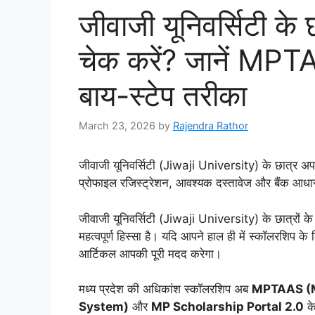
जीवाजी यूनिवर्सिटी के
चेक करें? जानें MPTA
बाय-स्टेप तरीका
March 23, 2026
by
Rajendra Rathor
जीवाजी यूनिवर्सिटी (Jiwaji University) के छात्र 
प्रोफाइल रजिस्ट्रेशन, आवश्यक दस्तावेज और बैंक आधार स
जीवाजी यूनिवर्सिटी (Jiwaji University) के छात्रों
महत्वपूर्ण हिस्सा है। यदि आपने हाल ही में स्कॉलरशिप 
आर्टिकल आपकी पूरी मदद करेगा।
​मध्य प्रदेश की अधिकांश स्कॉलरशिप अब
MPTAAS (M
System)
और
MP Scholarship Portal 2.0
के