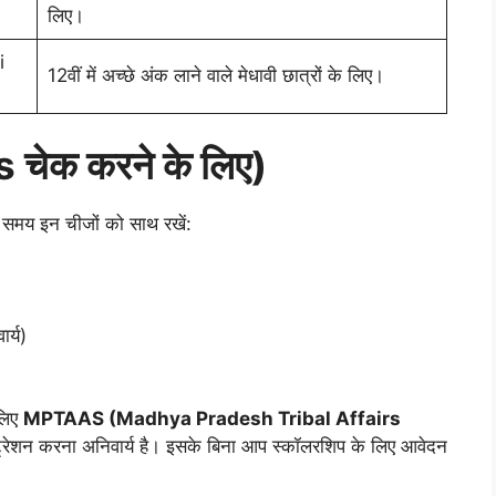
लिए।
i
12वीं में अच्छे अंक लाने वाले मेधावी छात्रों के लिए।
us चेक करने के लिए)
 समय इन चीजों को साथ रखें:
र्य)
 लिए
MPTAAS (Madhya Pradesh Tribal Affairs
्ट्रेशन करना अनिवार्य है। इसके बिना आप स्कॉलरशिप के लिए आवेदन