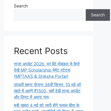
Search
Search
Recent Posts
ताज़ा अपडेट 2026: घर बैठे मोबाइल से कैसे
देखें MP Scholarship पेमेंट स्टेटस
(MPTAAS & Shiksha Portal)
लाड़ली बहना योजना 36वीं किस्त: 10 मई को
खाते में आएंगे ₹1500, यहाँ देखें ताजा अपडेट
और लिस्ट में अपना नाम
बड़ी खबर! 4 मई को जारी होंगे फसल बीमा के