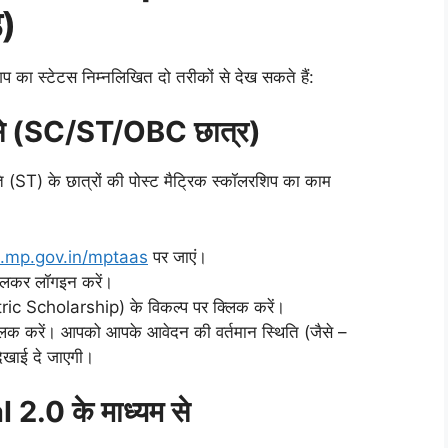
ड)
शिप का स्टेटस निम्नलिखित दो तरीकों से देख सकते हैं:
 से (SC/ST/OBC छात्र)
 (ST) के छात्रों की पोस्ट मैट्रिक स्कॉलरशिप का काम
al.mp.gov.in/mptaas
पर जाएं।
लकर लॉगइन करें।
c Scholarship) के विकल्प पर क्लिक करें।
लिक करें। आपको आपके आवेदन की वर्तमान स्थिति (जैसे –
ाई दे जाएगी।
.0 के माध्यम से