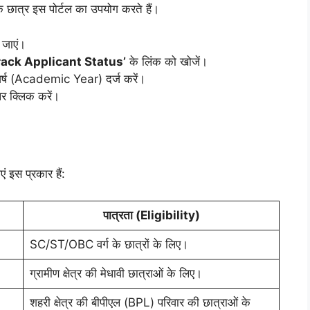
 के छात्र इस पोर्टल का उपयोग करते हैं।
 जाएं।
rack Applicant Status’
के लिंक को खोजें।
र्ष (Academic Year) दर्ज करें।
 क्लिक करें।
ं इस प्रकार हैं:
पात्रता (Eligibility)
SC/ST/OBC वर्ग के छात्रों के लिए।
ग्रामीण क्षेत्र की मेधावी छात्राओं के लिए।
शहरी क्षेत्र की बीपीएल (BPL) परिवार की छात्राओं के