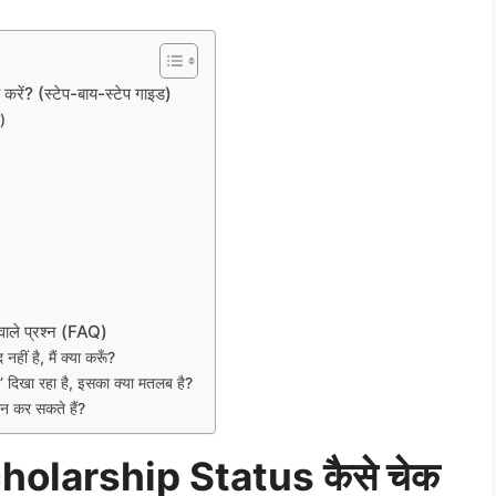
ं? (स्टेप-बाय-स्टेप गाइड)
)
ाले प्रश्न (FAQ)
ं है, मैं क्या करूँ?
दिखा रहा है, इसका क्या मतलब है?
न कर सकते हैं?
holarship Status कैसे चेक