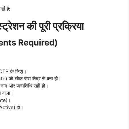
 गई है:
ेशन की पूरी प्रक्रिया
ments Required)
 (OTP के लिए)।
) जो लोक सेवा केंद्र से बना हो।
नाम और जन्मतिथि सही हो।
 वाला।
ate)।
Active) हो।