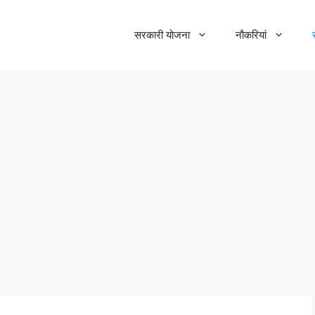
सरकारी योजना
नौकरियां