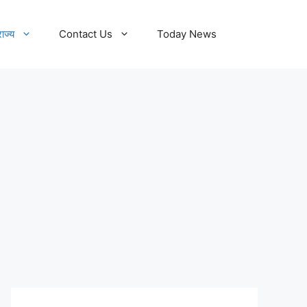
राज्य
Contact Us
Today News