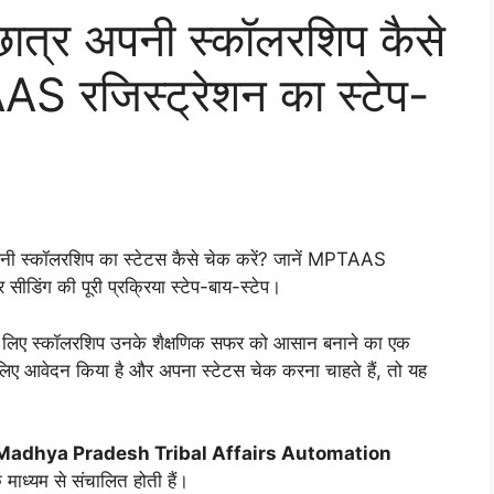
 छात्र अपनी स्कॉलरशिप कैसे
AS रजिस्ट्रेशन का स्टेप-
अपनी स्कॉलरशिप का स्टेटस कैसे चेक करें? जानें MPTAAS
ीडिंग की पूरी प्रक्रिया स्टेप-बाय-स्टेप।
 के लिए स्कॉलरशिप उनके शैक्षणिक सफर को आसान बनाने का एक
के लिए आवेदन किया है और अपना स्टेटस चेक करना चाहते हैं, तो यह
adhya Pradesh Tribal Affairs Automation
 माध्यम से संचालित होती हैं।