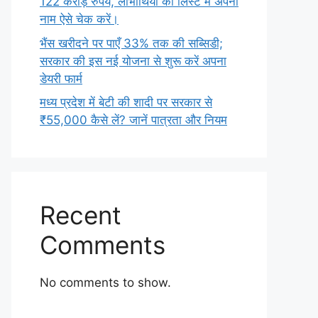
122 करोड़ रुपये, लाभार्थियों की लिस्ट में अपना
नाम ऐसे चेक करें।
भैंस खरीदने पर पाएँ 33% तक की सब्सिडी;
सरकार की इस नई योजना से शुरू करें अपना
डेयरी फार्म
मध्य प्रदेश में बेटी की शादी पर सरकार से
₹55,000 कैसे लें? जानें पात्रता और नियम
Recent
Comments
No comments to show.