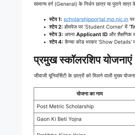
​सामान्य वर्ग (General) के निर्धन छात्र या पुराने सत्र
स्टेप 1:
scholarshipportal.mp.nic.in
पर
स्टेप 2:
होमपेज पर ‘Student Corner’ में
‘T
स्टेप 3:
अपना
Applicant ID
और शैक्षणिक व
स्टेप 4:
कैप्चा कोड भरकर ‘Show Details’ पर
प्रमुख स्कॉलरशिप योजनाएं
​जीवाजी यूनिवर्सिटी के छात्रों को मिलने वाली मुख्य योजनाए
योजना का नाम
Post Metric Scholarship
Gaon Ki Beti Yojna