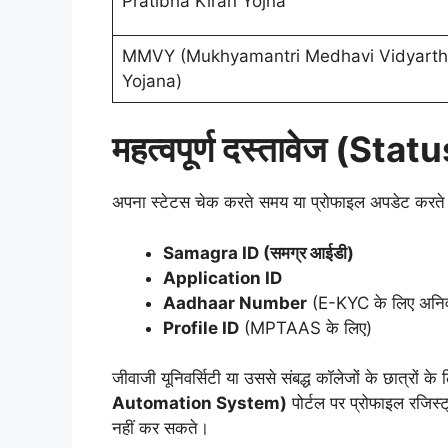
Pratibha Kiran Yojna
MMVY (Mukhyamantri Medhavi Vidyarth
Yojana)
महत्वपूर्ण दस्तावेज (Stat
​अपना स्टेटस चेक करते समय या प्रोफाइल अपडेट करते
Samagra ID (समग्र आईडी)
Application ID
Aadhaar Number
(E-KYC के लिए अनिवा
Profile ID
(MPTAAS के लिए)
जीवाजी यूनिवर्सिटी या उससे संबद्ध कॉलेजों के छात्रों के
Automation System)
पोर्टल पर प्रोफाइल रजिस
नहीं कर सकते।