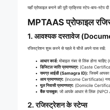
​यहाँ प्रोफाइल बनाने की पूरी प्रक्रिया स्टेप-बाय-स्टेप दी
MPTAAS प्रोफाइल रजिस्ट्र
1. आवश्यक दस्तावेज (Docu
​रजिस्ट्रेशन शुरू करने से पहले ये चीजें अपने पास रखें:
आधार कार्ड:
मोबाइल नंबर से लिंक होना चाहिए
डिजिटल जाति प्रमाणपत्र:
(Caste Certificate
समग्र आईडी (Samagra ID):
जिसमें आपका 
आय प्रमाणपत्र:
(Income Certificate) नया
मूल निवासी प्रमाणपत्र:
(Domicile Certific
बैंक पासबुक:
जो आपके आधार से लिंक (NPCI 
2. रजिस्ट्रेशन के स्टेप्स