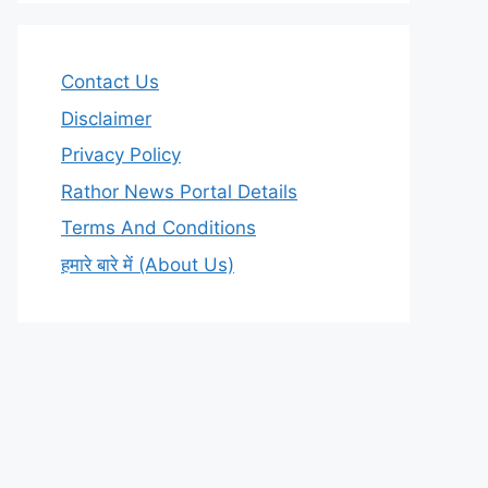
Contact Us
Disclaimer
Privacy Policy
Rathor News Portal Details
Terms And Conditions
हमारे बारे में (About Us)