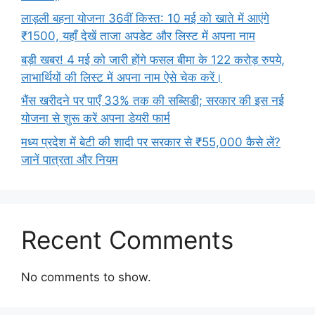
लाड़ली बहना योजना 36वीं किस्त: 10 मई को खाते में आएंगे
₹1500, यहाँ देखें ताजा अपडेट और लिस्ट में अपना नाम
बड़ी खबर! 4 मई को जारी होंगे फसल बीमा के 122 करोड़ रुपये,
लाभार्थियों की लिस्ट में अपना नाम ऐसे चेक करें।
भैंस खरीदने पर पाएँ 33% तक की सब्सिडी; सरकार की इस नई
योजना से शुरू करें अपना डेयरी फार्म
मध्य प्रदेश में बेटी की शादी पर सरकार से ₹55,000 कैसे लें?
जानें पात्रता और नियम
Recent Comments
No comments to show.