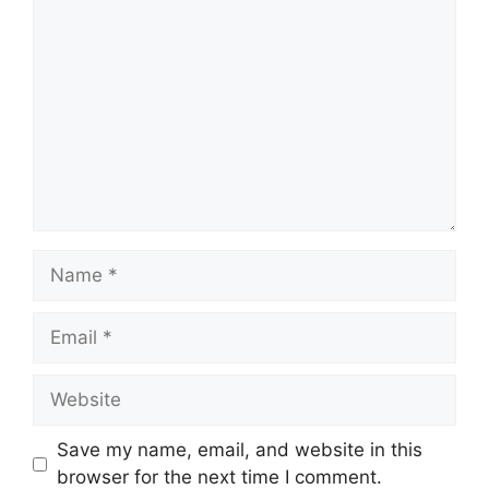
Comment
Name
Email
Website
Save my name, email, and website in this
browser for the next time I comment.