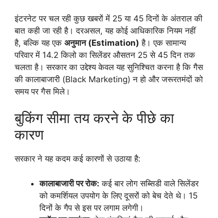
​इंटरनेट पर चल रही कुछ खबरों में 25 या 45 दिनों के अंतराल की
बात कही जा रही है। दरअसल, यह कोई आधिकारिक नियम नहीं
है, बल्कि यह एक
अनुमान (Estimation)
है। एक सामान्य
परिवार में 14.2 किलो का सिलेंडर औसतन 25 से 45 दिन तक
चलता है। सरकार का उद्देश्य केवल यह सुनिश्चित करना है कि गैस
की कालाबाजारी (Black Marketing) न हो और जरूरतमंदों को
समय पर गैस मिले।
​बुकिंग सीमा तय करने के पीछे का
कारण
​सरकार ने यह कदम कई कारणों से उठाया है:
कालाबाजारी पर रोक:
कई बार लोग सब्सिडी वाले सिलेंडर
को कमर्शियल उपयोग के लिए दूसरों को बेच देते थे। 15
दिनों के गैप से इस पर लगाम लगेगी।