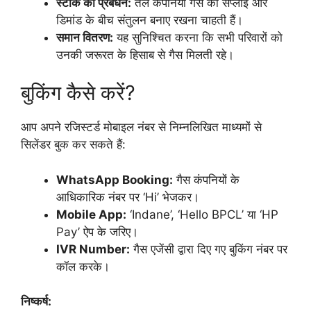
स्टॉक का प्रबंधन:
तेल कंपनियां गैस की सप्लाई और
डिमांड के बीच संतुलन बनाए रखना चाहती हैं।
समान वितरण:
यह सुनिश्चित करना कि सभी परिवारों को
उनकी जरूरत के हिसाब से गैस मिलती रहे।
​बुकिंग कैसे करें?
​आप अपने रजिस्टर्ड मोबाइल नंबर से निम्नलिखित माध्यमों से
सिलेंडर बुक कर सकते हैं:
WhatsApp Booking:
गैस कंपनियों के
आधिकारिक नंबर पर ‘Hi’ भेजकर।
Mobile App:
‘Indane’, ‘Hello BPCL’ या ‘HP
Pay’ ऐप के जरिए।
IVR Number:
गैस एजेंसी द्वारा दिए गए बुकिंग नंबर पर
कॉल करके।
निष्कर्ष: