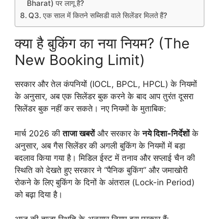
Bharat) पर लागू है?
Q3. एक साल में कितने सब्सिडी वाले सिलेंडर मिलते हैं?
​क्या है बुकिंग का नया नियम? (The
New Booking Limit)
​सरकार और तेल कंपनियों (IOCL, BPCL, HPCL) के नियमों
के अनुसार, अब एक सिलेंडर बुक करने के बाद आप तुरंत दूसरा
सिलेंडर बुक नहीं कर सकते। नए नियमों के मुताबिक:
मार्च 2026 की
ताजा खबरों
और सरकार के
नये दिशा-निर्देशों
के
अनुसार, अब गैस सिलेंडर की अगली बुकिंग के नियमों में बड़ा
बदलाव किया गया है। मिडिल ईस्ट में तनाव और सप्लाई चैन की
स्थिति को देखते हुए सरकार ने “पैनिक बुकिंग” और जमाखोरी
रोकने के लिए बुकिंग के दिनों के अंतराल (Lock-in Period)
को बढ़ा दिया है।