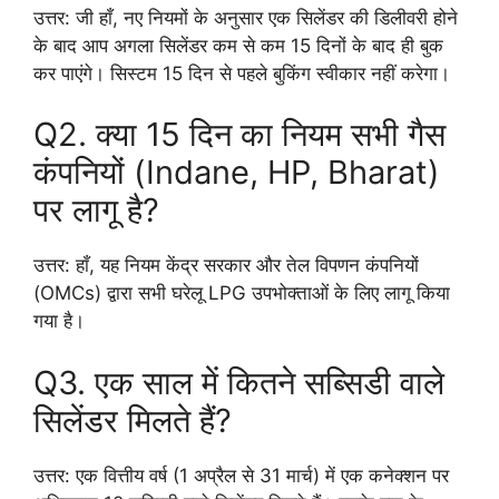
उत्तर: जी हाँ, नए नियमों के अनुसार एक सिलेंडर की डिलीवरी होने
के बाद आप अगला सिलेंडर कम से कम 15 दिनों के बाद ही बुक
कर पाएंगे। सिस्टम 15 दिन से पहले बुकिंग स्वीकार नहीं करेगा।
Q2. क्या 15 दिन का नियम सभी गैस
कंपनियों (Indane, HP, Bharat)
पर लागू है?
उत्तर: हाँ, यह नियम केंद्र सरकार और तेल विपणन कंपनियों
(OMCs) द्वारा सभी घरेलू LPG उपभोक्ताओं के लिए लागू किया
गया है।
Q3. एक साल में कितने सब्सिडी वाले
सिलेंडर मिलते हैं?
उत्तर: एक वित्तीय वर्ष (1 अप्रैल से 31 मार्च) में एक कनेक्शन पर