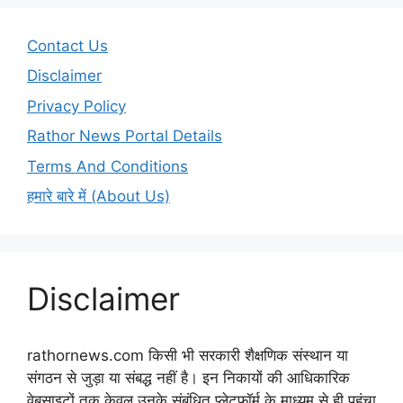
Contact Us
Disclaimer
Privacy Policy
Rathor News Portal Details
Terms And Conditions
हमारे बारे में (About Us)
Disclaimer
rathornews.com किसी भी सरकारी शैक्षणिक संस्थान या
संगठन से जुड़ा या संबद्ध नहीं है। इन निकायों की आधिकारिक
वेबसाइटों तक केवल उनके संबंधित प्लेटफ़ॉर्म के माध्यम से ही पहुंचा