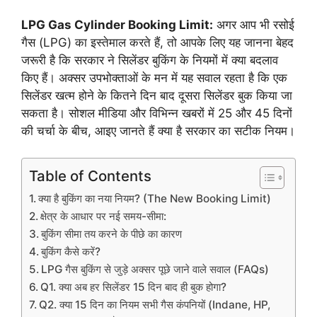
LPG Gas Cylinder Booking Limit:
अगर आप भी रसोई
गैस (LPG) का इस्तेमाल करते हैं, तो आपके लिए यह जानना बेहद
जरूरी है कि सरकार ने सिलेंडर बुकिंग के नियमों में क्या बदलाव
किए हैं। अक्सर उपभोक्ताओं के मन में यह सवाल रहता है कि एक
सिलेंडर खत्म होने के कितने दिन बाद दूसरा सिलेंडर बुक किया जा
सकता है। सोशल मीडिया और विभिन्न खबरों में 25 और 45 दिनों
की चर्चा के बीच, आइए जानते हैं क्या है सरकार का सटीक नियम।
Table of Contents
​क्या है बुकिंग का नया नियम? (The New Booking Limit)
​क्षेत्र के आधार पर नई समय-सीमा:
​बुकिंग सीमा तय करने के पीछे का कारण
​बुकिंग कैसे करें?
LPG गैस बुकिंग से जुड़े अक्सर पूछे जाने वाले सवाल (FAQs)
Q1. क्या अब हर सिलेंडर 15 दिन बाद ही बुक होगा?
Q2. क्या 15 दिन का नियम सभी गैस कंपनियों (Indane, HP,