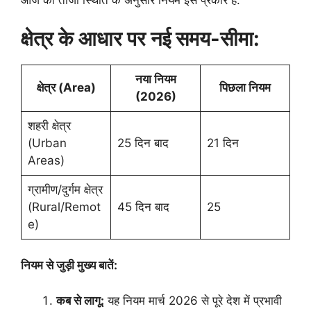
​आज की ताजा स्थिति के अनुसार नियम इस प्रकार हैं:
क्षेत्र के आधार पर नई समय-सीमा:
नया नियम
क्षेत्र (Area)
पिछला नियम
(2026)
शहरी क्षेत्र
(Urban
25 दिन बाद
21 दिन
Areas)
ग्रामीण/दुर्गम क्षेत्र
(Rural/Remot
45 दिन बाद
25
e)
नियम से जुड़ी मुख्य बातें:
कब से लागू:
यह नियम मार्च 2026 से पूरे देश में प्रभावी