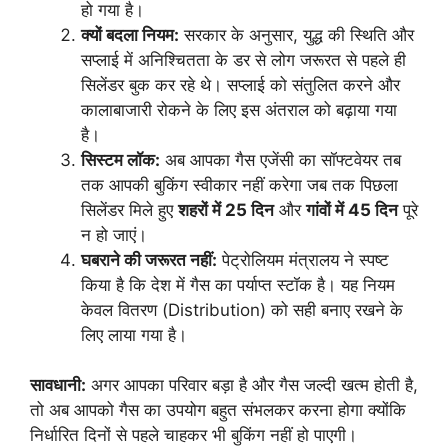
हो गया है।
क्यों बदला नियम:
सरकार के अनुसार, युद्ध की स्थिति और
सप्लाई में अनिश्चितता के डर से लोग जरूरत से पहले ही
सिलेंडर बुक कर रहे थे। सप्लाई को संतुलित करने और
कालाबाजारी रोकने के लिए इस अंतराल को बढ़ाया गया
है।
सिस्टम लॉक:
अब आपका गैस एजेंसी का सॉफ्टवेयर तब
तक आपकी बुकिंग स्वीकार नहीं करेगा जब तक पिछला
सिलेंडर मिले हुए
शहरों में 25 दिन
और
गांवों में 45 दिन
पूरे
न हो जाएं।
घबराने की जरूरत नहीं:
पेट्रोलियम मंत्रालय ने स्पष्ट
किया है कि देश में गैस का पर्याप्त स्टॉक है। यह नियम
केवल वितरण (Distribution) को सही बनाए रखने के
लिए लाया गया है।
सावधानी:
अगर आपका परिवार बड़ा है और गैस जल्दी खत्म होती है,
तो अब आपको गैस का उपयोग बहुत संभलकर करना होगा क्योंकि
निर्धारित दिनों से पहले चाहकर भी बुकिंग नहीं हो पाएगी।