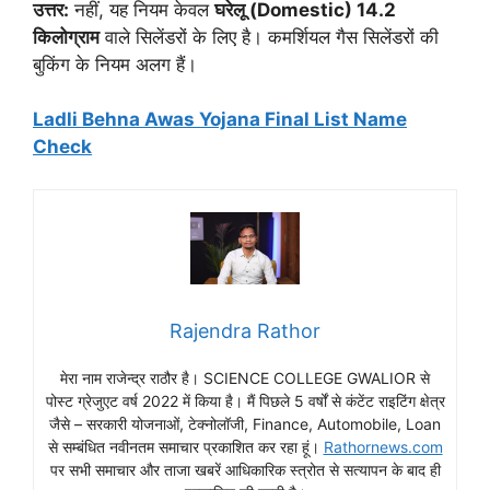
उत्तर:
नहीं, यह नियम केवल
घरेलू (Domestic) 14.2
किलोग्राम
वाले सिलेंडरों के लिए है। कमर्शियल गैस सिलेंडरों की
बुकिंग के नियम अलग हैं।
Ladli Behna Awas Yojana Final List Name
Check
Rajendra Rathor
मेरा नाम राजेन्द्र राठौर है। SCIENCE COLLEGE GWALIOR से
पोस्ट ग्रेजुएट वर्ष 2022 में किया है। मैं पिछले 5 वर्षों से कंटेंट राइटिंग क्षेत्र
जैसे – सरकारी योजनाओं, टेक्नोलॉजी, Finance, Automobile, Loan
से सम्बंधित नवीनतम समाचार प्रकाशित कर रहा हूं।
Rathornews.com
पर सभी समाचार और ताजा खबरें आधिकारिक स्त्रोत से सत्यापन के बाद ही