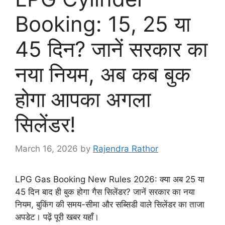
Booking: 15, 25 या
45 दिन? जानें सरकार का
नया नियम, अब कब बुक
होगा आपका अगला
सिलेंडर!
March 16, 2026
by
Rajendra Rathor
​LPG Gas Booking New Rules 2026: क्या अब 25 या
45 दिन बाद ही बुक होगा गैस सिलेंडर? जानें सरकार का नया
नियम, बुकिंग की समय-सीमा और सब्सिडी वाले सिलेंडर का ताजा
अपडेट। पढ़ें पूरी खबर यहाँ।