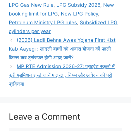
LPG Gas New Rule
,
LPG Subsidy 2026
,
New
booking limit for LPG
,
New LPG Policy
,
Petroleum Ministry LPG rules
,
Subsidized LPG
cylinders per year
(2026) Ladli Behna Awas Yojana First Kist
Kab Aayegi : लाडली बहनों को आवास योजना की पहली
किस्त कब ट्रांसफर होगी आइए जानें?
MP RTE Admission 2026-27: प्राइवेट स्कूलों में
फ्री एडमिशन शुरू! जानें पात्रता, नियम और आवेदन की पूरी
प्रक्रिया
Leave a Comment