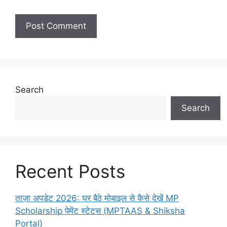
Search
Search
Recent Posts
ताज़ा अपडेट 2026: घर बैठे मोबाइल से कैसे देखें MP
Scholarship पेमेंट स्टेटस (MPTAAS & Shiksha
Portal)