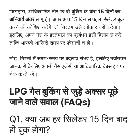
फिलहाल, आधिकारिक तौर पर दो बुकिंग के बीच
15 दिनों का
अनिवार्य अंतर
लागू है। अगर आप 15 दिन से पहले सिलेंडर बुक
करने की कोशिश करेंगे, तो सिस्टम उसे स्वीकार नहीं करेगा।
इसलिए, अपने गैस के इस्तेमाल का प्रबंधन इसी हिसाब से करें
ताकि आपको आखिरी समय पर परेशानी न हो।
नोट: नियमों में समय-समय पर बदलाव संभव है, इसलिए नवीनतम
जानकारी के लिए अपनी गैस एजेंसी या आधिकारिक वेबसाइट पर
चेक करते रहें।
LPG गैस बुकिंग से जुड़े अक्सर पूछे
जाने वाले सवाल (FAQs)
Q1. क्या अब हर सिलेंडर 15 दिन बाद
ही बुक होगा?