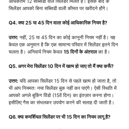
अधिकतम 12 सब्सिडी वाले सिलेंडर मिलते हैं। इसके बाद के
सिलेंडर आपको बिना सब्सिडी वाली कीमत पर खरीदने होंगे।
Q4. क्या 25 या 45 दिन वाला कोई आधिकारिक नियम है?
उत्तर:
नहीं, 25 या 45 दिन का कोई कानूनी नियम नहीं है। यह
केवल एक अनुमान है कि एक सामान्य परिवार में सिलेंडर इतने दिन
चलता है। अनिवार्य नियम केवल
15 दिनों के अंतराल
का है।
Q5. अगर मेरा सिलेंडर 10 दिन में खत्म हो जाए तो मैं क्या करूँ?
उत्तर:
यदि आपका सिलेंडर 15 दिन से पहले खत्म हो जाता है, तो
भी आप नियमतः नया सिलेंडर बुक नहीं कर पाएंगे। ऐसी स्थिति में
आपको अगले बुकिंग विंडो (15वें दिन) का इंतज़ार करना होगा।
इसीलिए गैस का संभलकर उपयोग करने की सलाह दी जाती है।
Q6. क्या कमर्शियल सिलेंडर पर भी 15 दिन का नियम लागू है?