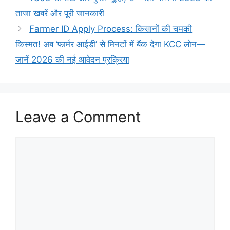
ताजा खबरें और पूरी जानकारी
Farmer ID Apply Process: किसानों की चमकी
किस्मत! अब ‘फार्मर आईडी’ से मिनटों में बैंक देगा KCC लोन—
जानें 2026 की नई आवेदन प्रक्रिया
Leave a Comment
Comment