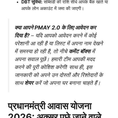
DBT सुविधा:
सब्सिडी की राशि सीधे आपके बैंक खाते या
आपके लोन अकाउंट में जमा की जाएगी।
क्या आपने PMAY 2.0 के लिए आवेदन कर
दिया है?
– यदि आपको आवेदन करने में कोई
परेशानी आ रही है या लिस्ट में अपना नाम देखने
में समस्या हो रही है, तो नीचे
कमेंट बॉक्स
में
अपना सवाल पूछें। हमारी टीम आपकी मदद
करने की पूरी कोशिश करेगी! साथ ही, इस
जानकारी को अपने उन दोस्तों और रिश्तेदारों के
साथ
शेयर
करें जो अपना घर बनाना चाहते हैं।
प्रधानमंत्री आवास योजना
2026: अक्सर पूछे जाने वाले