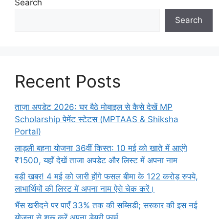
Search
Search
Recent Posts
ताज़ा अपडेट 2026: घर बैठे मोबाइल से कैसे देखें MP
Scholarship पेमेंट स्टेटस (MPTAAS & Shiksha
Portal)
लाड़ली बहना योजना 36वीं किस्त: 10 मई को खाते में आएंगे
₹1500, यहाँ देखें ताजा अपडेट और लिस्ट में अपना नाम
बड़ी खबर! 4 मई को जारी होंगे फसल बीमा के 122 करोड़ रुपये,
लाभार्थियों की लिस्ट में अपना नाम ऐसे चेक करें।
भैंस खरीदने पर पाएँ 33% तक की सब्सिडी; सरकार की इस नई
योजना से शुरू करें अपना डेयरी फार्म