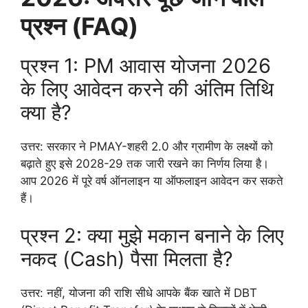
प्रश्न (FAQ)
प्रश्न 1: PM आवास योजना 2026
के लिए आवेदन करने की अंतिम तिथि
क्या है?
उत्तर: सरकार ने PMAY-शहरी 2.0 और ग्रामीण के लक्ष्यों को
बढ़ाते हुए इसे 2028-29 तक जारी रखने का निर्णय लिया है।
आप 2026 में पूरे वर्ष ऑनलाइन या ऑफलाइन आवेदन कर सकते
हैं।
प्रश्न 2: क्या मुझे मकान बनाने के लिए
नकद (Cash) पैसा मिलता है?
उत्तर: नहीं, योजना की राशि सीधे आपके बैंक खाते में DBT