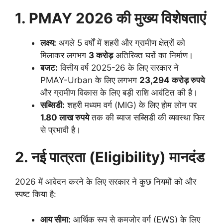
1. PMAY 2026 की मुख्य विशेषताएं
लक्ष्य:
अगले 5 वर्षों में शहरी और ग्रामीण क्षेत्रों को
मिलाकर लगभग
3 करोड़
अतिरिक्त घरों का निर्माण।
बजट:
वित्तीय वर्ष 2025-26 के लिए सरकार ने
PMAY-Urban के लिए लगभग
23,294 करोड़ रुपये
और ग्रामीण विकास के लिए बड़ी राशि आवंटित की है।
सब्सिडी:
शहरी मध्यम वर्ग (MIG) के लिए होम लोन पर
1.80 लाख रुपये
तक की ब्याज सब्सिडी की व्यवस्था फिर
से प्रभावी है।
2. नई पात्रता (Eligibility) मानदंड
​2026 में आवेदन करने के लिए सरकार ने कुछ नियमों को और
स्पष्ट किया है:
आय सीमा:
आर्थिक रूप से कमजोर वर्ग (EWS) के लिए