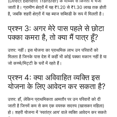
(Direct Benefit Transfer) के माध्यम से किस्तों में भेजी
जाती है। ग्रामीण क्षेत्रों में यह ₹1.20 से ₹1.30 लाख तक होती
है, जबकि शहरी क्षेत्रों में यह ब्याज सब्सिडी के रूप में मिलती है।
प्रश्न 3: अगर मेरे पास पहले से छोटा
पक्का कमरा है, तो क्या मैं पात्र हूँ?
उत्तर: नहीं। इस योजना का प्राथमिक लाभ उन परिवारों को
मिलता है जिनके पास देश में कहीं भी कोई पक्का मकान नहीं है या
जो कच्चे/मिट्टी के घरों में रहते हैं।
प्रश्न 4: क्या अविवाहित व्यक्ति इस
योजना के लिए आवेदन कर सकता है?
उत्तर: हाँ, लेकिन प्राथमिकता आमतौर पर उन परिवारों को दी
जाती है जिनमें कम से कम एक वयस्क सदस्य (खासकर महिला)
हो। शहरी योजना में ‘स्वतंत्र आय’ वाले व्यक्ति आवेदन कर सकते