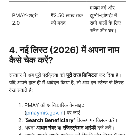
मध्यम वर्ग और
PMAY-शहरी
₹2.50 लाख तक
झुग्गी-झोपड़ी में
2.0
की मदद
रहने वालों के लिए
फ्लैट और घर।
4. नई लिस्ट (2026) में अपना नाम
कैसे चेक करें?
​सरकार ने अब पूरी प्रक्रिया को
पूरी तरह डिजिटल
कर दिया है।
यदि आपने हाल ही में आवेदन किया है, तो आप इन स्टेप्स से लिस्ट
देख सकते हैं:
​PMAY की आधिकारिक वेबसाइट
(
pmaymis.gov.in
) पर जाएं।
‘Search Beneficiary’
विकल्प पर क्लिक करें।
​अपना
आधार नंबर
या
रजिस्ट्रेशन आईडी
दर्ज करें।