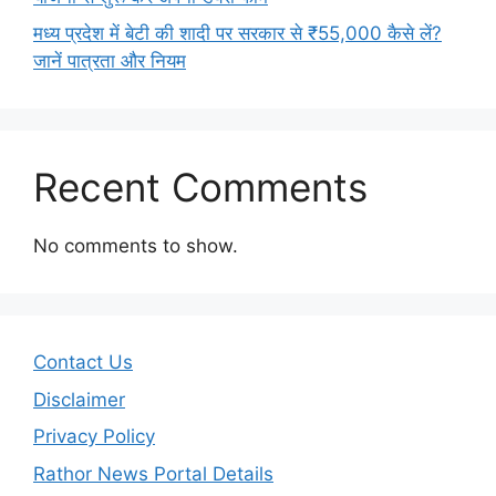
मध्य प्रदेश में बेटी की शादी पर सरकार से ₹55,000 कैसे लें?
जानें पात्रता और नियम
Recent Comments
No comments to show.
Contact Us
Disclaimer
Privacy Policy
Rathor News Portal Details