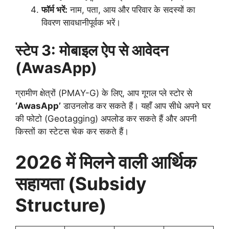
फॉर्म भरें:
नाम, पता, आय और परिवार के सदस्यों का
विवरण सावधानीपूर्वक भरें।
स्टेप 3: मोबाइल ऐप से आवेदन
(AwasApp)
​ग्रामीण क्षेत्रों (PMAY-G) के लिए, आप गूगल प्ले स्टोर से
‘AwasApp’
डाउनलोड कर सकते हैं। यहाँ आप सीधे अपने घर
की फोटो (Geotagging) अपलोड कर सकते हैं और अपनी
किस्तों का स्टेटस चेक कर सकते हैं।
2026 में मिलने वाली आर्थिक
सहायता (Subsidy
Structure)