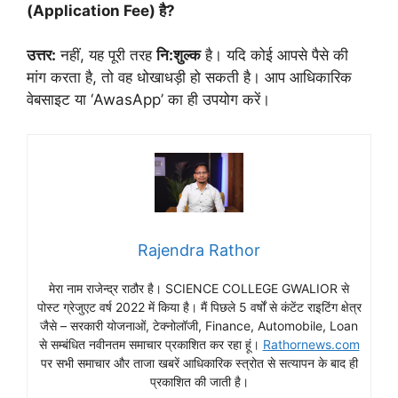
(Application Fee) है?
उत्तर:
नहीं, यह पूरी तरह
नि:शुल्क
है। यदि कोई आपसे पैसे की
मांग करता है, तो वह धोखाधड़ी हो सकती है। आप आधिकारिक
वेबसाइट या ‘AwasApp’ का ही उपयोग करें।
Rajendra Rathor
मेरा नाम राजेन्द्र राठौर है। SCIENCE COLLEGE GWALIOR से
पोस्ट ग्रेजुएट वर्ष 2022 में किया है। मैं पिछले 5 वर्षों से कंटेंट राइटिंग क्षेत्र
जैसे – सरकारी योजनाओं, टेक्नोलॉजी, Finance, Automobile, Loan
से सम्बंधित नवीनतम समाचार प्रकाशित कर रहा हूं।
Rathornews.com
पर सभी समाचार और ताजा खबरें आधिकारिक स्त्रोत से सत्यापन के बाद ही
प्रकाशित की जाती है।