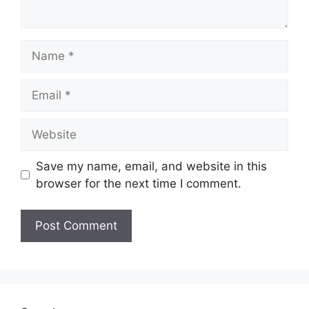
Name
Email
Website
Save my name, email, and website in this
browser for the next time I comment.