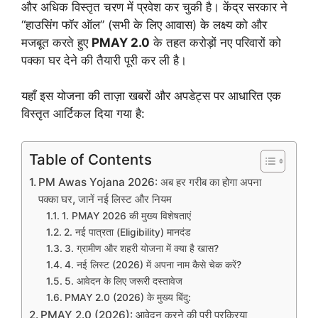
और अधिक विस्तृत चरण में प्रवेश कर चुकी है। केंद्र सरकार ने
“हाउसिंग फॉर ऑल” (सभी के लिए आवास) के लक्ष्य को और
मजबूत करते हुए
PMAY 2.0
के तहत करोड़ों नए परिवारों को
पक्का घर देने की तैयारी पूरी कर ली है।
​यहाँ इस योजना की ताज़ा खबरों और अपडेट्स पर आधारित एक
विस्तृत आर्टिकल दिया गया है:
Table of Contents
​PM Awas Yojana 2026: अब हर गरीब का होगा अपना
पक्का घर, जानें नई लिस्ट और नियम
​1. PMAY 2026 की मुख्य विशेषताएं
​2. नई पात्रता (Eligibility) मानदंड
​3. ग्रामीण और शहरी योजना में क्या है खास?
4. नई लिस्ट (2026) में अपना नाम कैसे चेक करें?
​5. आवेदन के लिए जरूरी दस्तावेज
PMAY 2.0 (2026) के मुख्य बिंदु:
​PMAY 2.0 (2026): आवेदन करने की पूरी प्रक्रिया