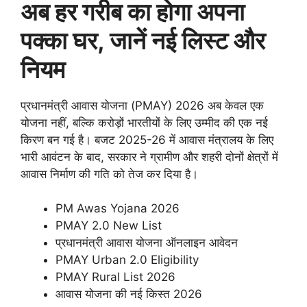
अब हर गरीब का होगा अपना
पक्का घर, जानें नई लिस्ट और
नियम
​प्रधानमंत्री आवास योजना (PMAY) 2026 अब केवल एक
योजना नहीं, बल्कि करोड़ों भारतीयों के लिए उम्मीद की एक नई
किरण बन गई है। बजट 2025-26 में आवास मंत्रालय के लिए
भारी आवंटन के बाद, सरकार ने ग्रामीण और शहरी दोनों क्षेत्रों में
आवास निर्माण की गति को तेज कर दिया है।
PM Awas Yojana 2026
​PMAY 2.0 New List
​प्रधानमंत्री आवास योजना ऑनलाइन आवेदन
​PMAY Urban 2.0 Eligibility
​PMAY Rural List 2026
​आवास योजना की नई किस्त 2026