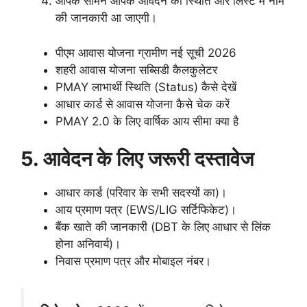
​आपके सामने आपके आवेदन की स्थिति और लिस्ट में नाम
की जानकारी आ जाएगी।
पीएम आवास योजना ग्रामीण नई सूची 2026
​शहरी आवास योजना सब्सिडी कैलकुलेटर
​PMAY लाभार्थी स्थिति (Status) कैसे देखें
​आधार कार्ड से आवास योजना कैसे चेक करें
​PMAY 2.0 के लिए वार्षिक आय सीमा क्या है
5. आवेदन के लिए जरूरी दस्तावेज
​आधार कार्ड (परिवार के सभी सदस्यों का)।
​आय प्रमाण पत्र (EWS/LIG सर्टिफिकेट)।
​बैंक खाते की जानकारी (DBT के लिए आधार से लिंक
होना अनिवार्य)।
​निवास प्रमाण पत्र और मोबाइल नंबर।