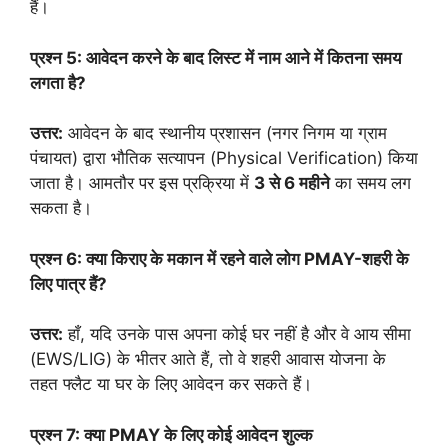
हैं।
प्रश्न 5: आवेदन करने के बाद लिस्ट में नाम आने में कितना समय
लगता है?
उत्तर:
आवेदन के बाद स्थानीय प्रशासन (नगर निगम या ग्राम
पंचायत) द्वारा भौतिक सत्यापन (Physical Verification) किया
जाता है। आमतौर पर इस प्रक्रिया में
3 से 6 महीने
का समय लग
सकता है।
प्रश्न 6: क्या किराए के मकान में रहने वाले लोग PMAY-शहरी के
लिए पात्र हैं?
उत्तर:
हाँ, यदि उनके पास अपना कोई घर नहीं है और वे आय सीमा
(EWS/LIG) के भीतर आते हैं, तो वे शहरी आवास योजना के
तहत फ्लैट या घर के लिए आवेदन कर सकते हैं।
प्रश्न 7: क्या PMAY के लिए कोई आवेदन शुल्क