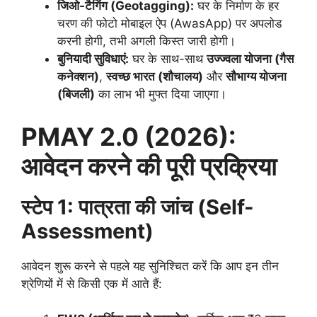
जिओ-टैगिंग (Geotagging):
घर के निर्माण के हर
चरण की फोटो मोबाइल ऐप (AwasApp) पर अपलोड
करनी होगी, तभी अगली किस्त जारी होगी।
बुनियादी सुविधाएं:
घर के साथ-साथ
उज्ज्वला योजना (गैस
कनेक्शन)
,
स्वच्छ भारत (शौचालय)
और
सौभाग्य योजना
(बिजली)
का लाभ भी मुफ्त दिया जाएगा।
PMAY 2.0 (2026):
आवेदन करने की पूरी प्रक्रिया
स्टेप 1: पात्रता की जांच (Self-
Assessment)
​आवेदन शुरू करने से पहले यह सुनिश्चित करें कि आप इन तीन
श्रेणियों में से किसी एक में आते हैं: