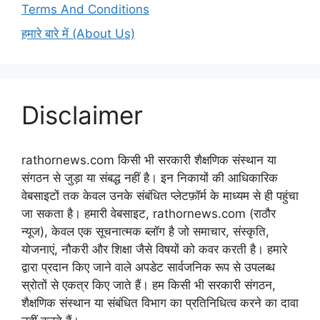
Terms And Conditions
हमारे बारे में (About Us)
Disclaimer
rathornews.com किसी भी सरकारी शैक्षणिक संस्थान या
संगठन से जुड़ा या संबद्ध नहीं है। इन निकायों की आधिकारिक
वेबसाइटों तक केवल उनके संबंधित प्लेटफ़ॉर्म के माध्यम से ही पहुंचा
जा सकता है। हमारी वेबसाइट, rathornews.com (राठौर
न्यूज), केवल एक सूचनात्मक ब्लॉग है जो समाचार, संस्कृति,
योजनाएं, नौकरी और शिक्षा जैसे विषयों को कवर करती है। हमारे
द्वारा प्रदान किए जाने वाले अपडेट सार्वजनिक रूप से उपलब्ध
स्रोतों से एकत्र किए जाते हैं। हम किसी भी सरकारी संगठन,
शैक्षणिक संस्थान या संबंधित विभाग का प्रतिनिधित्व करने का दावा