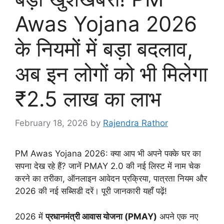
Awas Yojana 2026
के नियमों में बड़ा बदलाव,
अब इन लोगों को भी मिलेगा
₹2.5 लाख का लाभ
February 18, 2026
by
Rajendra Rathor
PM Awas Yojana 2026: क्या आप भी अपने पक्के घर का
सपना देख रहे हैं? जानें PMAY 2.0 की नई लिस्ट में नाम चेक
करने का तरीका, ऑनलाइन आवेदन प्रक्रिया, पात्रता नियम और
2026 की नई सब्सिडी दरें। पूरी जानकारी यहाँ पढ़ें!
2026 में
प्रधानमंत्री आवास योजना (PMAY)
अपने एक नए