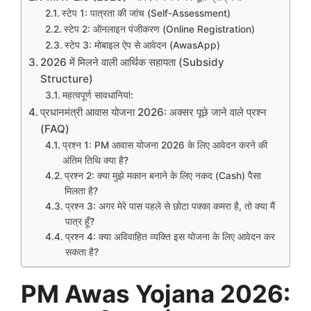
​स्टेप 1: पात्रता की जांच (Self-Assessment)
​स्टेप 2: ऑनलाइन पंजीकरण (Online Registration)
​स्टेप 3: मोबाइल ऐप से आवेदन (AwasApp)
​2026 में मिलने वाली आर्थिक सहायता (Subsidy
Structure)
महत्वपूर्ण सावधानियां:
प्रधानमंत्री आवास योजना 2026: अक्सर पूछे जाने वाले प्रश्न
(FAQ)
प्रश्न 1: PM आवास योजना 2026 के लिए आवेदन करने की
अंतिम तिथि क्या है?
प्रश्न 2: क्या मुझे मकान बनाने के लिए नकद (Cash) पैसा
मिलता है?
प्रश्न 3: अगर मेरे पास पहले से छोटा पक्का कमरा है, तो क्या मैं
पात्र हूँ?
प्रश्न 4: क्या अविवाहित व्यक्ति इस योजना के लिए आवेदन कर
सकता है?
PM Awas Yojana 2026: