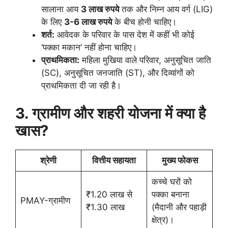
सालाना आय
3 लाख रुपये
तक और निम्न आय वर्ग (LIG)
के लिए
3-6 लाख रुपये
के बीच होनी चाहिए।
शर्त:
आवेदक के परिवार के पास देश में कहीं भी कोई
‘पक्का मकान’ नहीं होना चाहिए।
प्राथमिकता:
महिला मुखिया वाले परिवार, अनुसूचित जाति
(SC), अनुसूचित जनजाति (ST), और दिव्यांगों को
प्राथमिकता दी जा रही है।
3. ग्रामीण और शहरी योजना में क्या है
खास?
श्रेणी
वित्तीय सहायता
मुख्य फोकस
कच्चे घरों को
₹1.20 लाख से
पक्का बनाना
PMAY-ग्रामीण
₹1.30 लाख
(मैदानी और पहाड़ी
क्षेत्र)।