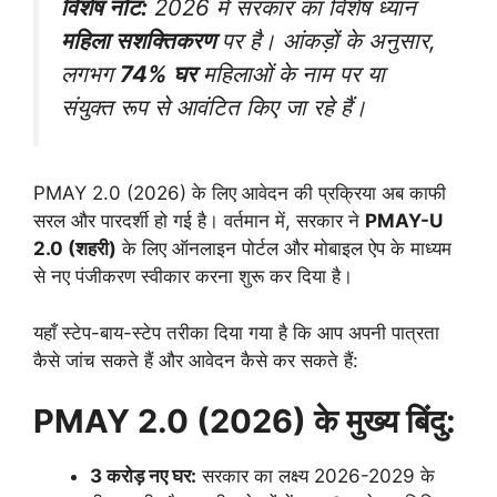
विशेष नोट:
2026 में सरकार का विशेष ध्यान
महिला सशक्तिकरण
पर है। आंकड़ों के अनुसार,
लगभग
74% घर
महिलाओं के नाम पर या
संयुक्त रूप से आवंटित किए जा रहे हैं।
PMAY 2.0 (2026) के लिए आवेदन की प्रक्रिया अब काफी
सरल और पारदर्शी हो गई है। वर्तमान में, सरकार ने
PMAY-U
2.0 (शहरी)
के लिए ऑनलाइन पोर्टल और मोबाइल ऐप के माध्यम
से नए पंजीकरण स्वीकार करना शुरू कर दिया है।
​यहाँ स्टेप-बाय-स्टेप तरीका दिया गया है कि आप अपनी पात्रता
कैसे जांच सकते हैं और आवेदन कैसे कर सकते हैं:
PMAY 2.0 (2026) के मुख्य बिंदु:
3 करोड़ नए घर:
सरकार का लक्ष्य 2026-2029 के