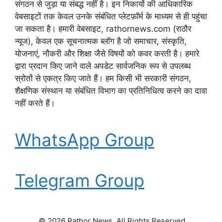
संगठन से जुड़ा या संबद्ध नहीं है। इन निकायों की आधिकारिक
वेबसाइटों तक केवल उनके संबंधित प्लेटफ़ॉर्म के माध्यम से ही पहुंचा
जा सकता है। हमारी वेबसाइट, rathornews.com (राठौर
न्यूज), केवल एक सूचनात्मक ब्लॉग है जो समाचार, संस्कृति,
योजनाएं, नौकरी और शिक्षा जैसे विषयों को कवर करती है। हमारे
द्वारा प्रदान किए जाने वाले अपडेट सार्वजनिक रूप से उपलब्ध
स्रोतों से एकत्र किए जाते हैं। हम किसी भी सरकारी संगठन,
शैक्षणिक संस्थान या संबंधित विभाग का प्रतिनिधित्व करने का दावा
नहीं करते हैं।
WhatsApp Group
Telegram Group
© 2026 Rathor News. All Rights Reserved.