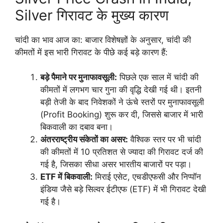
Silver गिरावट के मुख्य कारण
​चांदी का भाव आज का: बाजार विशेषज्ञों के अनुसार, चांदी की
कीमतों में इस भारी गिरावट के पीछे कई बड़े कारण हैं:
बड़े पैमाने पर मुनाफावसूली:
पिछले एक साल में चांदी की
कीमतों में लगभग चार गुना की वृद्धि देखी गई थी। इतनी
बड़ी तेजी के बाद निवेशकों ने ऊंचे स्तरों पर मुनाफावसूली
(Profit Booking) शुरू कर दी, जिससे बाजार में भारी
बिकवाली का दबाव बना।
अंतरराष्ट्रीय संकेतों का असर:
वैश्विक स्तर पर भी चांदी
की कीमतों में 10 प्रतिशत से ज्यादा की गिरावट दर्ज की
गई है, जिसका सीधा असर भारतीय बाजारों पर पड़ा।
ETF में बिकवाली:
मिराई एसेट, एचडीएफसी और निप्पॉन
इंडिया जैसे बड़े सिल्वर ईटीएफ (ETF) में भी गिरावट देखी
गई है।