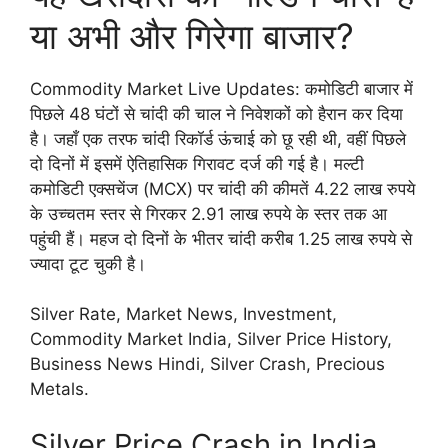
या अभी और गिरेगा बाजार?
Commodity Market Live Updates: कमोडिटी बाजार में
पिछले 48 घंटों से चांदी की चाल ने निवेशकों को हैरान कर दिया
है। जहाँ एक तरफ चांदी रिकॉर्ड ऊंचाई को छू रही थी, वहीं पिछले
दो दिनों में इसमें ऐतिहासिक गिरावट दर्ज की गई है। मल्टी
कमोडिटी एक्सचेंज (MCX) पर चांदी की कीमतें 4.22 लाख रुपये
के उच्चतम स्तर से गिरकर 2.91 लाख रुपये के स्तर तक आ
पहुंची हैं। महज दो दिनों के भीतर चांदी करीब 1.25 लाख रुपये से
ज्यादा टूट चुकी है।
Silver Rate, Market News, Investment,
Commodity Market India, Silver Price History,
Business News Hindi, Silver Crash, Precious
Metals.
​Silver Price Crash in India,