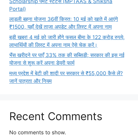
Scholarship पेमेंट स्टेटस (MPTAAS & Shiksha
Portal)
लाड़ली बहना योजना 36वीं किस्त: 10 मई को खाते में आएंगे
₹1500, यहाँ देखें ताजा अपडेट और लिस्ट में अपना नाम
बड़ी खबर! 4 मई को जारी होंगे फसल बीमा के 122 करोड़ रुपये,
लाभार्थियों की लिस्ट में अपना नाम ऐसे चेक करें।
भैंस खरीदने पर पाएँ 33% तक की सब्सिडी; सरकार की इस नई
योजना से शुरू करें अपना डेयरी फार्म
मध्य प्रदेश में बेटी की शादी पर सरकार से ₹55,000 कैसे लें?
जानें पात्रता और नियम
Recent Comments
No comments to show.