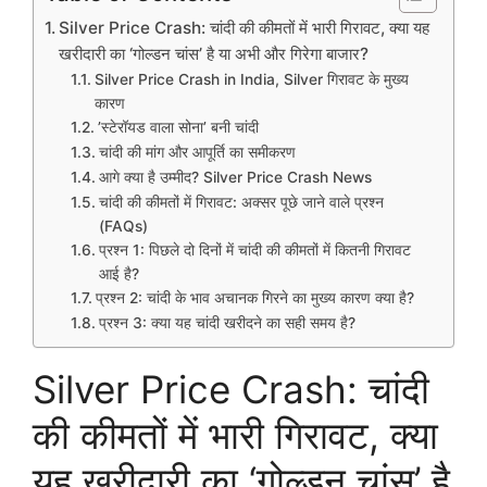
Silver Price Crash: चांदी की कीमतों में भारी गिरावट, क्या यह
खरीदारी का ‘गोल्डन चांस’ है या अभी और गिरेगा बाजार?
​Silver Price Crash in India, Silver गिरावट के मुख्य
कारण
​’स्टेरॉयड वाला सोना’ बनी चांदी
​चांदी की मांग और आपूर्ति का समीकरण
​आगे क्या है उम्मीद? Silver Price Crash News
​चांदी की कीमतों में गिरावट: अक्सर पूछे जाने वाले प्रश्न
(FAQs)
प्रश्न 1: पिछले दो दिनों में चांदी की कीमतों में कितनी गिरावट
आई है?
प्रश्न 2: चांदी के भाव अचानक गिरने का मुख्य कारण क्या है?
प्रश्न 3: क्या यह चांदी खरीदने का सही समय है?
Silver Price Crash: चांदी
की कीमतों में भारी गिरावट, क्या
यह खरीदारी का ‘गोल्डन चांस’ है