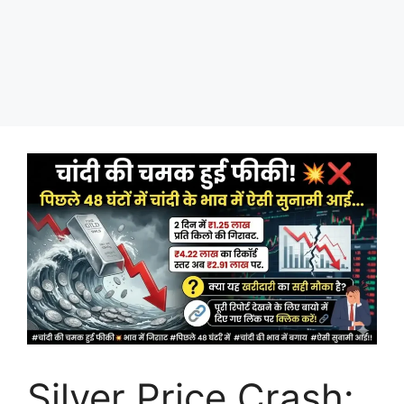
Silver Price Crash: