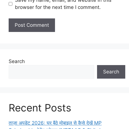
Save my name, email, and website in this
browser for the next time I comment.
Search
Search
Recent Posts
ताज़ा अपडेट 2026: घर बैठे मोबाइल से कैसे देखें MP