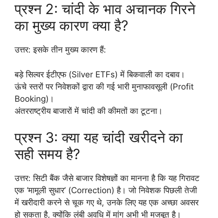
प्रश्न 2: चांदी के भाव अचानक गिरने
का मुख्य कारण क्या है?
उत्तर: इसके तीन मुख्य कारण हैं:
​बड़े सिल्वर ईटीएफ (Silver ETFs) में बिकवाली का दबाव।
ऊंचे स्तरों पर निवेशकों द्वारा की गई भारी मुनाफावसूली (Profit
Booking)।
अंतरराष्ट्रीय बाजारों में चांदी की कीमतों का टूटना।
प्रश्न 3: क्या यह चांदी खरीदने का
सही समय है?
उत्तर: सिटी बैंक जैसे बाजार विशेषज्ञों का मानना है कि यह गिरावट
एक ‘मामूली सुधार’ (Correction) है। जो निवेशक पिछली तेजी
में खरीदारी करने से चूक गए थे, उनके लिए यह एक अच्छा अवसर
हो सकता है, क्योंकि लंबी अवधि में मांग अभी भी मजबूत है।