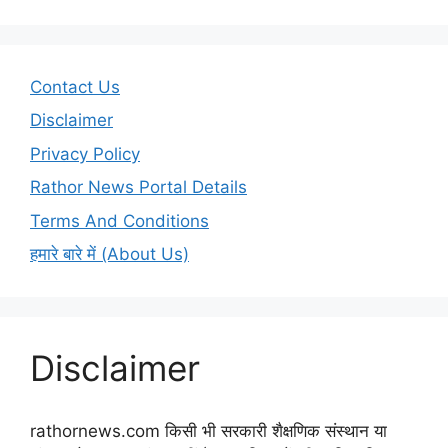
Contact Us
Disclaimer
Privacy Policy
Rathor News Portal Details
Terms And Conditions
हमारे बारे में (About Us)
Disclaimer
rathornews.com किसी भी सरकारी शैक्षणिक संस्थान या