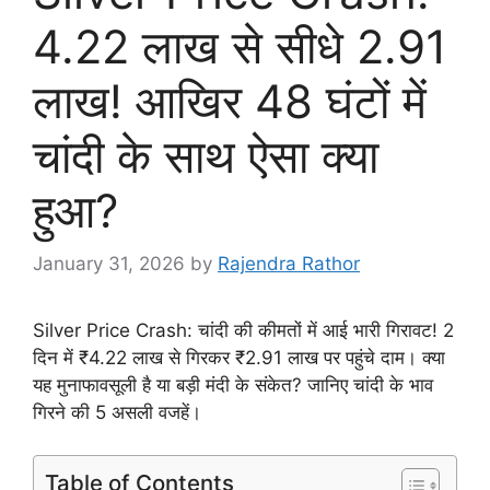
4.22 लाख से सीधे 2.91
लाख! आखिर 48 घंटों में
चांदी के साथ ऐसा क्या
हुआ?
January 31, 2026
by
Rajendra Rathor
Silver Price Crash: चांदी की कीमतों में आई भारी गिरावट! 2
दिन में ₹4.22 लाख से गिरकर ₹2.91 लाख पर पहुंचे दाम। क्या
यह मुनाफावसूली है या बड़ी मंदी के संकेत? जानिए चांदी के भाव
गिरने की 5 असली वजहें।
Table of Contents