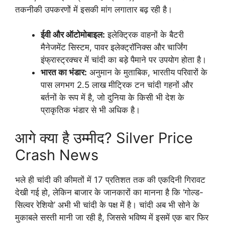
तकनीकी उपकरणों में इसकी मांग लगातार बढ़ रही है।
ईवी और ऑटोमोबाइल:
इलेक्ट्रिक वाहनों के बैटरी
मैनेजमेंट सिस्टम, पावर इलेक्ट्रॉनिक्स और चार्जिंग
इंफ्रास्ट्रक्चर में चांदी का बड़े पैमाने पर उपयोग होता है।
भारत का भंडार:
अनुमान के मुताबिक, भारतीय परिवारों के
पास लगभग 2.5 लाख मीट्रिक टन चांदी गहनों और
बर्तनों के रूप में है, जो दुनिया के किसी भी देश के
प्राकृतिक भंडार से भी अधिक है।
​आगे क्या है उम्मीद? Silver Price
Crash News
​भले ही चांदी की कीमतों में 17 प्रतिशत तक की एकदिनी गिरावट
देखी गई हो, लेकिन बाजार के जानकारों का मानना है कि ‘गोल्ड-
सिल्वर रेशियो’ अभी भी चांदी के पक्ष में है। चांदी अब भी सोने के
मुकाबले सस्ती मानी जा रही है, जिससे भविष्य में इसमें एक बार फिर