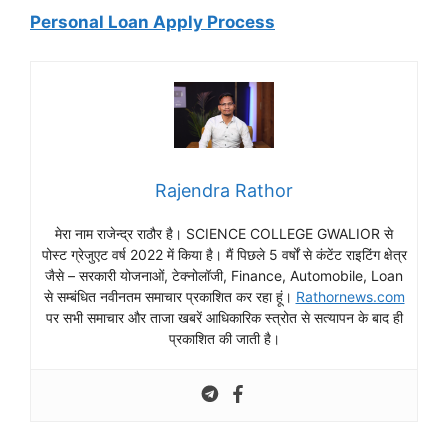
Personal Loan Apply Process
Rajendra Rathor
मेरा नाम राजेन्द्र राठौर है। SCIENCE COLLEGE GWALIOR से
पोस्ट ग्रेजुएट वर्ष 2022 में किया है। मैं पिछले 5 वर्षों से कंटेंट राइटिंग क्षेत्र
जैसे – सरकारी योजनाओं, टेक्नोलॉजी, Finance, Automobile, Loan
से सम्बंधित नवीनतम समाचार प्रकाशित कर रहा हूं।
Rathornews.com
पर सभी समाचार और ताजा खबरें आधिकारिक स्त्रोत से सत्यापन के बाद ही
प्रकाशित की जाती है।