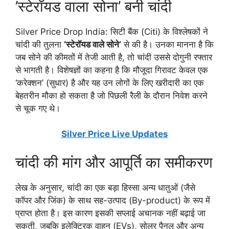
​’स्टेरॉयड वाला सोना’ बनी चांदी
​Silver Price Drop India: सिटी बैंक (Citi) के विश्लेषकों ने
चांदी की तुलना
‘स्टेरॉयड वाले सोने’
से की है। उनका मानना है कि
जब सोने की कीमतों में तेजी आती है, तो चांदी उससे दोगुनी रफ्तार
से भागती है। विशेषज्ञों का कहना है कि मौजूदा गिरावट केवल एक
‘करेक्शन’ (सुधार) है और यह उन लोगों के लिए खरीदारी का एक
बेहतरीन मौका हो सकता है जो पिछली रैली के दौरान निवेश करने
से चूक गए थे।
Silver Price Live Updates
​चांदी की मांग और आपूर्ति का समीकरण
​लेख के अनुसार, चांदी का एक बड़ा हिस्सा अन्य धातुओं (जैसे
कॉपर और जिंक) के साथ सह-उत्पाद (By-product) के रूप में
प्राप्त होता है। इस कारण इसकी सप्लाई अचानक नहीं बढ़ाई जा
सकती, जबकि इलेक्ट्रिक वाहन (EVs), सोलर पैनल और अन्य