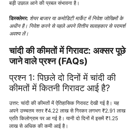
बड़ी उछाल आने की प्रबल संभावना है।
डिस्क्लेमर:
शेयर बाजार या कमोडिटी मार्केट में निवेश जोखिमों के
अधीन है। निवेश करने से पहले अपने वित्तीय सलाहकार से परामर्श
अवश्य लें।
चांदी की कीमतों में गिरावट: अक्सर पूछे
जाने वाले प्रश्न (FAQs)
प्रश्न 1: पिछले दो दिनों में चांदी की
कीमतों में कितनी गिरावट आई है?
उत्तर: चांदी की कीमतों में ऐतिहासिक गिरावट देखी गई है। यह
अपने उच्चतम स्तर ₹4.22 लाख से गिरकर लगभग ₹2.91 लाख
प्रति किलोग्राम पर आ गई है। यानी दो दिनों में इसमें ₹1.25
लाख से अधिक की कमी आई है।