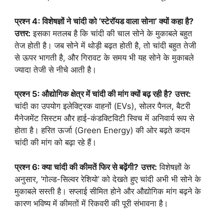
प्रश्न 4: विशेषज्ञों ने चांदी को ‘स्टेरॉयड वाला सोना’ क्यों कहा है?
उत्तर:
इसका मतलब है कि चांदी की चाल सोने के मुकाबले बहुत
तेज होती है। जब सोने में थोड़ी बढ़त होती है, तो चांदी बहुत तेजी
से ऊपर भागती है, और गिरावट के समय भी यह सोने के मुकाबले
ज्यादा तेजी से नीचे आती है।
प्रश्न 5: औद्योगिक क्षेत्र में चांदी की मांग क्यों बढ़ रही है?
उत्तर:
चांदी का उपयोग इलेक्ट्रिक वाहनों (EVs), सोलर पैनल, बैटरी
मैनेजमेंट सिस्टम और हाई-कंडक्टिविटी स्विच में अनिवार्य रूप से
होता है। हरित ऊर्जा (Green Energy) की ओर बढ़ते कदम
चांदी की मांग को बढ़ा रहे हैं।
प्रश्न 6: क्या चांदी की कीमतें फिर से बढ़ेंगी?
उत्तर:
विशेषज्ञों के
अनुसार, ‘गोल्ड-सिल्वर रेशियो’ को देखते हुए चांदी अभी भी सोने के
मुकाबले सस्ती है। सप्लाई सीमित होने और औद्योगिक मांग बढ़ने के
कारण भविष्य में कीमतों में रिकवरी की पूरी संभावना है।