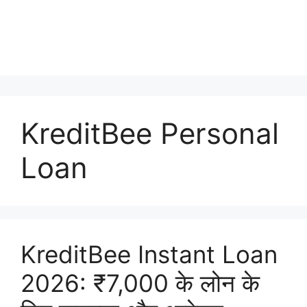
KreditBee Personal
Loan
KreditBee Instant Loan
2026: ₹7,000 के लोन के