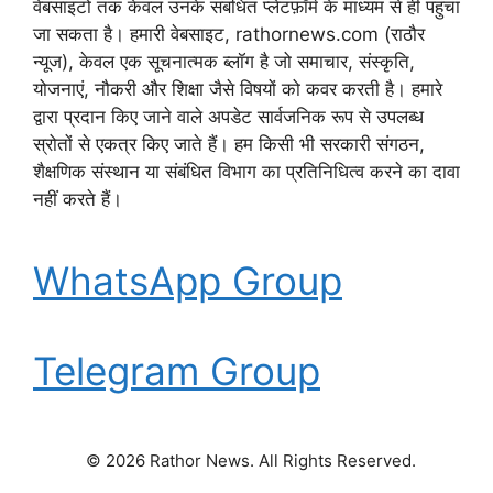
वेबसाइटों तक केवल उनके संबंधित प्लेटफ़ॉर्म के माध्यम से ही पहुंचा
जा सकता है। हमारी वेबसाइट, rathornews.com (राठौर
न्यूज), केवल एक सूचनात्मक ब्लॉग है जो समाचार, संस्कृति,
योजनाएं, नौकरी और शिक्षा जैसे विषयों को कवर करती है। हमारे
द्वारा प्रदान किए जाने वाले अपडेट सार्वजनिक रूप से उपलब्ध
स्रोतों से एकत्र किए जाते हैं। हम किसी भी सरकारी संगठन,
शैक्षणिक संस्थान या संबंधित विभाग का प्रतिनिधित्व करने का दावा
नहीं करते हैं।
WhatsApp Group
Telegram Group
© 2026 Rathor News. All Rights Reserved.