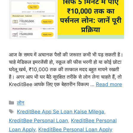
आज के समय में अचानक पैसों की जरूरत कभी भी पड़ सकती है।
चाहे मेडिकल इमरजेंसी हो, स्कूल की फीस भरनी हो या कोई छोटा
घरेलू खर्च, ₹10,000 तक की तत्काल मदद बहुत मायने रखती
है। अगर आप भी घर बैठे सुरक्षित तरीके से लोन लेना चाहते हैं, तो
KreditBee आपके लिए एक बेहतरीन विकल्प …
Read more
Categories
लोन
Tags
KreditBee App Se Loan Kaise Milega
,
KreditBee Personal Loan
,
KreditBee Personal
Loan Apply
,
KreditBee Personal Loan Apply