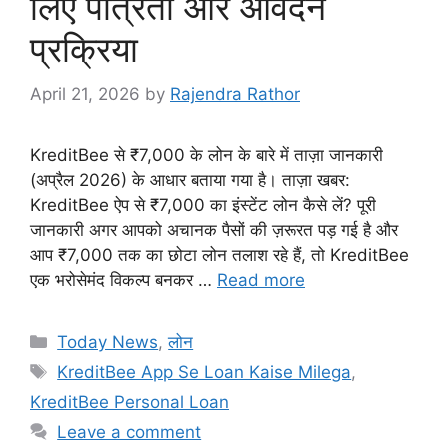
लिए पात्रता और आवेदन
प्रक्रिया
April 21, 2026
by
Rajendra Rathor
KreditBee से ₹7,000 के लोन के बारे में ताज़ा जानकारी
(अप्रैल 2026) के आधार बताया गया है। ​ताज़ा खबर:
KreditBee ऐप से ₹7,000 का इंस्टेंट लोन कैसे लें? पूरी
जानकारी ​अगर आपको अचानक पैसों की ज़रूरत पड़ गई है और
आप ₹7,000 तक का छोटा लोन तलाश रहे हैं, तो KreditBee
एक भरोसेमंद विकल्प बनकर …
Read more
Categories
Today News
,
लोन
Tags
KreditBee App Se Loan Kaise Milega
,
KreditBee Personal Loan
Leave a comment