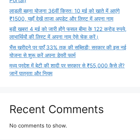
Portal)
लाड़ली बहना योजना 36वीं किस्त: 10 मई को खाते में आएंगे
₹1500, यहाँ देखें ताजा अपडेट और लिस्ट में अपना नाम
बड़ी खबर! 4 मई को जारी होंगे फसल बीमा के 122 करोड़ रुपये,
लाभार्थियों की लिस्ट में अपना नाम ऐसे चेक करें।
भैंस खरीदने पर पाएँ 33% तक की सब्सिडी; सरकार की इस नई
योजना से शुरू करें अपना डेयरी फार्म
मध्य प्रदेश में बेटी की शादी पर सरकार से ₹55,000 कैसे लें?
जानें पात्रता और नियम
Recent Comments
No comments to show.