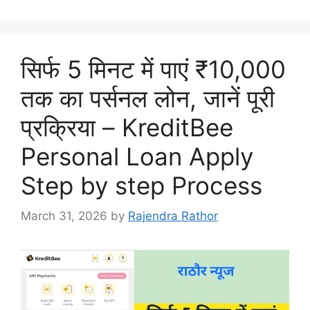
सिर्फ 5 मिनट में पाएं ₹10,000
तक का पर्सनल लोन, जानें पूरी
प्रक्रिया – KreditBee
Personal Loan Apply
Step by step Process
March 31, 2026
by
Rajendra Rathor