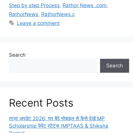
Step by step Process
,
Rathor News .com
,
RathorNews
,
RathorNews.c
Leave a comment
Search
Search
Recent Posts
ताज़ा अपडेट 2026: घर बैठे मोबाइल से कैसे देखें MP
Scholarship पेमेंट स्टेटस (MPTAAS & Shiksha