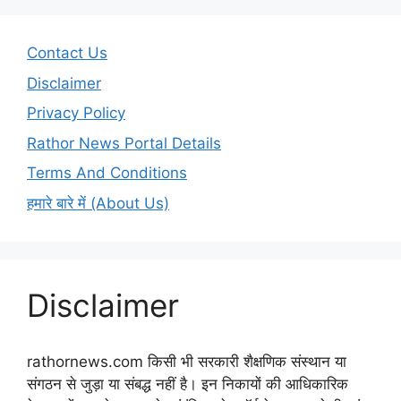
Contact Us
Disclaimer
Privacy Policy
Rathor News Portal Details
Terms And Conditions
हमारे बारे में (About Us)
Disclaimer
rathornews.com किसी भी सरकारी शैक्षणिक संस्थान या
संगठन से जुड़ा या संबद्ध नहीं है। इन निकायों की आधिकारिक