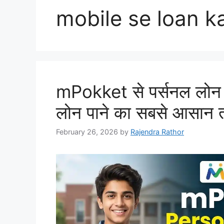
mobile se loan ka
mPokket से पर्सनल लोन क
लोन पाने का सबसे आसान 
February 26, 2026
by
Rajendra Rathor