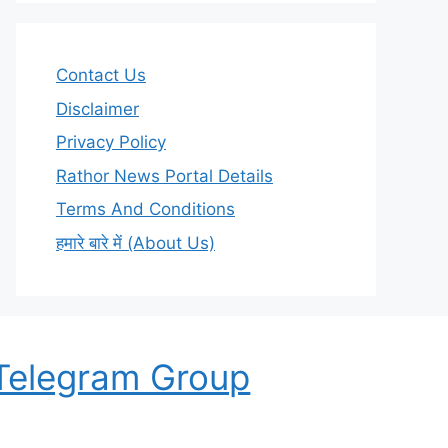
Contact Us
Disclaimer
Privacy Policy
Rathor News Portal Details
Terms And Conditions
हमारे बारे में (About Us)
Telegram Group