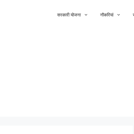
सरकारी योजना
नौकरियां