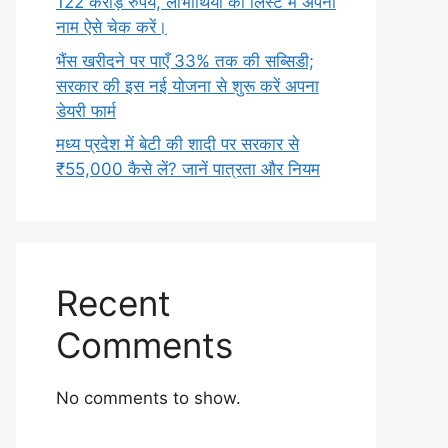
122 करोड़ रुपये, लाभार्थियों की लिस्ट में अपना
नाम ऐसे चेक करें।
भैंस खरीदने पर पाएँ 33% तक की सब्सिडी;
सरकार की इस नई योजना से शुरू करें अपना
डेयरी फार्म
मध्य प्रदेश में बेटी की शादी पर सरकार से
₹55,000 कैसे लें? जानें पात्रता और नियम
Recent
Comments
No comments to show.