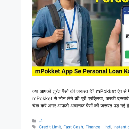
क्या आपको तुरंत पैसों की जरूरत है? mPokket ऐप से ₹
mPokket से लोन लेने की पूरी प्रक्रिया, जरूरी दस्ता
चेक करें अगर आपको अचानक पैसों की जरूरत पड़ गई
Categories
लोन
Tags
Credit Limit
,
Fast Cash
,
Finance Hindi
,
instant