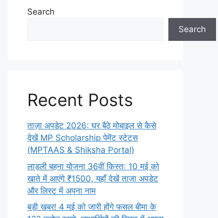
Search
Search
Recent Posts
ताज़ा अपडेट 2026: घर बैठे मोबाइल से कैसे
देखें MP Scholarship पेमेंट स्टेटस
(MPTAAS & Shiksha Portal)
लाड़ली बहना योजना 36वीं किस्त: 10 मई को
खाते में आएंगे ₹1500, यहाँ देखें ताजा अपडेट
और लिस्ट में अपना नाम
बड़ी खबर! 4 मई को जारी होंगे फसल बीमा के