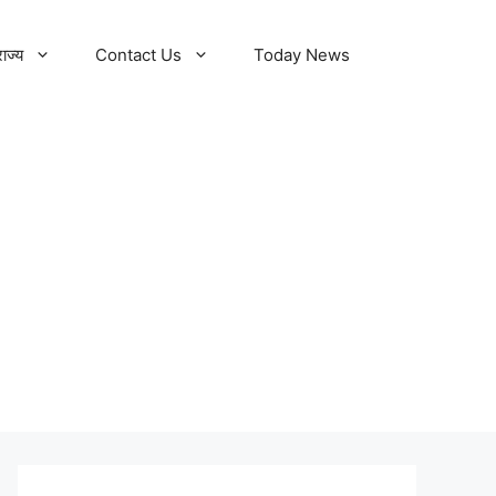
राज्य
Contact Us
Today News