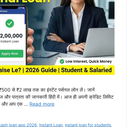
500 से ₹2 लाख तक का इंस्टेंट पर्सनल लोन लें। जानें
वेज और पात्रता की जानकारी हिंदी में। आज ही अपनी क्रेडिट लिमिट
 है और आप एक …
Read more
 cash loan app 2026
,
Instant Loan
,
instant loan for students
,