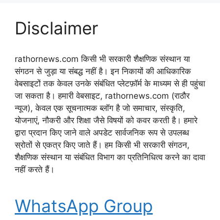
Disclaimer
rathornews.com किसी भी सरकारी शैक्षणिक संस्थान या
संगठन से जुड़ा या संबद्ध नहीं है। इन निकायों की आधिकारिक
वेबसाइटों तक केवल उनके संबंधित प्लेटफ़ॉर्म के माध्यम से ही पहुंचा
जा सकता है। हमारी वेबसाइट, rathornews.com (राठौर
न्यूज), केवल एक सूचनात्मक ब्लॉग है जो समाचार, संस्कृति,
योजनाएं, नौकरी और शिक्षा जैसे विषयों को कवर करती है। हमारे
द्वारा प्रदान किए जाने वाले अपडेट सार्वजनिक रूप से उपलब्ध
स्रोतों से एकत्र किए जाते हैं। हम किसी भी सरकारी संगठन,
शैक्षणिक संस्थान या संबंधित विभाग का प्रतिनिधित्व करने का दावा
नहीं करते हैं।
WhatsApp Group