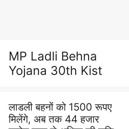
MP Ladli Behna
Yojana 30th Kist
लाडली बहनों को 1500 रूपए
मिलेंगे, अब तक 44 हजार