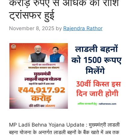
करोड़ रुपए से अधिक की राशि
ट्रांसफर हुई
November 8, 2025
by
Rajendra Rathor
MP Ladli Behna Yojana Update : मुख्यमंत्री लाडली
बहना योजना के अन्तर्गत लाडली बहनों के बैंक खाते में अब तक