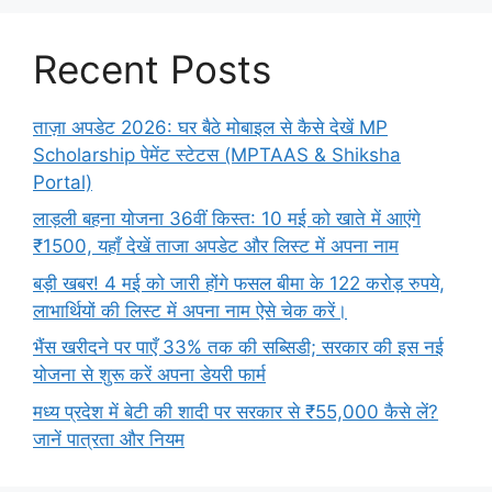
Recent Posts
ताज़ा अपडेट 2026: घर बैठे मोबाइल से कैसे देखें MP
Scholarship पेमेंट स्टेटस (MPTAAS & Shiksha
Portal)
लाड़ली बहना योजना 36वीं किस्त: 10 मई को खाते में आएंगे
₹1500, यहाँ देखें ताजा अपडेट और लिस्ट में अपना नाम
बड़ी खबर! 4 मई को जारी होंगे फसल बीमा के 122 करोड़ रुपये,
लाभार्थियों की लिस्ट में अपना नाम ऐसे चेक करें।
भैंस खरीदने पर पाएँ 33% तक की सब्सिडी; सरकार की इस नई
योजना से शुरू करें अपना डेयरी फार्म
मध्य प्रदेश में बेटी की शादी पर सरकार से ₹55,000 कैसे लें?
जानें पात्रता और नियम