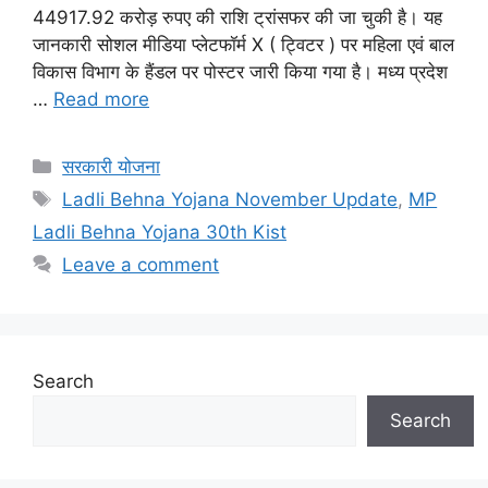
44917.92 करोड़ रुपए की राशि ट्रांसफर की जा चुकी है। यह
जानकारी सोशल मीडिया प्लेटफॉर्म X ( ट्विटर ) पर महिला एवं बाल
विकास विभाग के हैंडल पर पोस्टर जारी किया गया है। मध्य प्रदेश
…
Read more
Categories
सरकारी योजना
Tags
Ladli Behna Yojana November Update
,
MP
Ladli Behna Yojana 30th Kist
Leave a comment
Search
Search