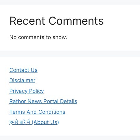
Recent Comments
No comments to show.
Contact Us
Disclaimer
Privacy Policy
Rathor News Portal Details
Terms And Conditions
हमारे बारे में (About Us)