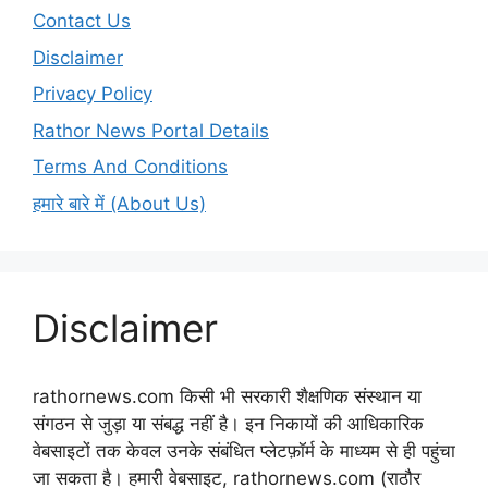
Contact Us
Disclaimer
Privacy Policy
Rathor News Portal Details
Terms And Conditions
हमारे बारे में (About Us)
Disclaimer
rathornews.com किसी भी सरकारी शैक्षणिक संस्थान या
संगठन से जुड़ा या संबद्ध नहीं है। इन निकायों की आधिकारिक
वेबसाइटों तक केवल उनके संबंधित प्लेटफ़ॉर्म के माध्यम से ही पहुंचा
जा सकता है। हमारी वेबसाइट, rathornews.com (राठौर