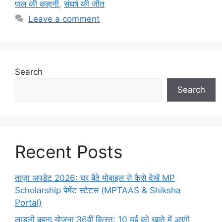
पाल की कहानी
,
संघर्ष की जीत
Leave a comment
Search
Search
Recent Posts
ताज़ा अपडेट 2026: घर बैठे मोबाइल से कैसे देखें MP
Scholarship पेमेंट स्टेटस (MPTAAS & Shiksha
Portal)
लाड़ली बहना योजना 36वीं किस्त: 10 मई को खाते में आएंगे