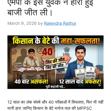
एमपी के इस युवक ने हारी हुई
बाजी जीत ली।
March 9, 2026
by
Rajendra Rathor
12 साल का लंबा संघर्ष और 40 परीक्षाओं में विफलता, फिर भी नहीं
मानी हार! जानिए किसान के बेटे मनोज पाल की MPPSC