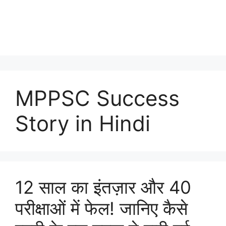
MPPSC Success
Story in Hindi
12 साल का इंतज़ार और 40
परीक्षाओं में फेल! जानिए कैसे