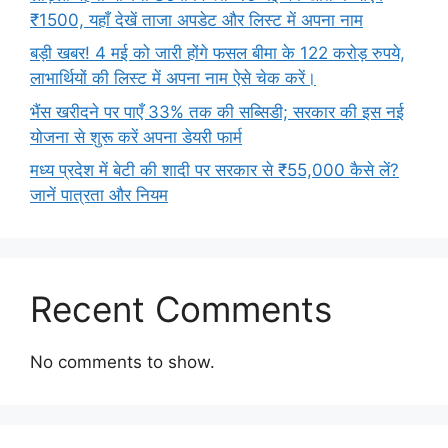
₹1500, यहाँ देखें ताजा अपडेट और लिस्ट में अपना नाम
बड़ी खबर! 4 मई को जारी होंगे फसल बीमा के 122 करोड़ रुपये,
लाभार्थियों की लिस्ट में अपना नाम ऐसे चेक करें।
भैंस खरीदने पर पाएँ 33% तक की सब्सिडी; सरकार की इस नई
योजना से शुरू करें अपना डेयरी फार्म
मध्य प्रदेश में बेटी की शादी पर सरकार से ₹55,000 कैसे लें?
जानें पात्रता और नियम
Recent Comments
No comments to show.