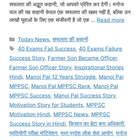
सफलता की अद्भुत कहानी, जो आपको प्रेरित कर देगी। मनोज
पाल की यह कहानी केवल एक सफलता की खबर नहीं है, बल्कि उन
लाखों युवाओं के लिए एक संजीवनी है जो एक …
Read more
Categories
Today News
,
सफलता की कहानी
Tags
40 Exams Fail Success
,
40 Exams Failure
Success Story
,
Farmer Son Became Officer
,
Farmer Son Officer Story
,
Inspirational Stories
Hindi
,
Manoj Pal 12 Years Struggle
,
Manoj Pal
MPPSC
,
Manoj Pal MPPSC Rank
,
Manoj Pal
MPPSC Success
,
Manoj Pal Success Story
,
Motivation Story for Students
,
MPPSC
Motivation Hindi
,
MPPSC News
,
MPPSC
Success Story in Hindi
,
किसान का बेटा बना अधिकारी
,
प्रतियोगी परीक्षा मोटिवेशन
,
मध्य प्रदेश लोक सेवा आयोग
,
मनोज