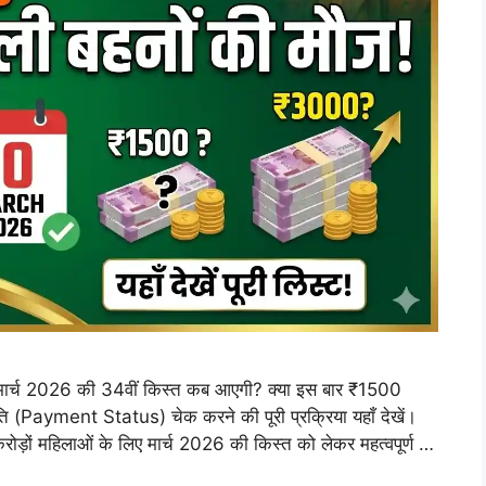
र्च 2026 की 34वीं किस्त कब आएगी? क्या इस बार ₹1500
ि (Payment Status) चेक करने की पूरी प्रक्रिया यहाँ देखें।
करोड़ों महिलाओं के लिए मार्च 2026 की किस्त को लेकर महत्वपूर्ण …