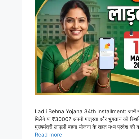
Ladli Behna Yojana 34th Installment: जानें मा
मिलेंगे या ₹3000? अपनी पात्रता और भुगतान की स्थित
मुख्यमंत्री लाड़ली बहना योजना के तहत मध्य प्रदेश की 
Read more