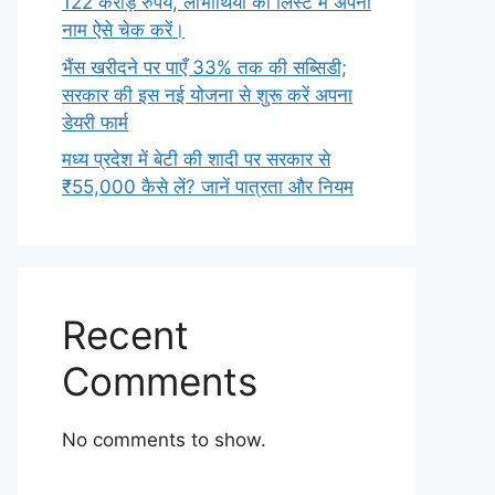
122 करोड़ रुपये, लाभार्थियों की लिस्ट में अपना
नाम ऐसे चेक करें।
भैंस खरीदने पर पाएँ 33% तक की सब्सिडी;
सरकार की इस नई योजना से शुरू करें अपना
डेयरी फार्म
मध्य प्रदेश में बेटी की शादी पर सरकार से
₹55,000 कैसे लें? जानें पात्रता और नियम
Recent
Comments
No comments to show.