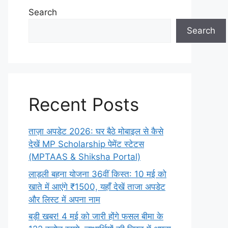
Search
Search
Recent Posts
ताज़ा अपडेट 2026: घर बैठे मोबाइल से कैसे
देखें MP Scholarship पेमेंट स्टेटस
(MPTAAS & Shiksha Portal)
लाड़ली बहना योजना 36वीं किस्त: 10 मई को
खाते में आएंगे ₹1500, यहाँ देखें ताजा अपडेट
और लिस्ट में अपना नाम
बड़ी खबर! 4 मई को जारी होंगे फसल बीमा के