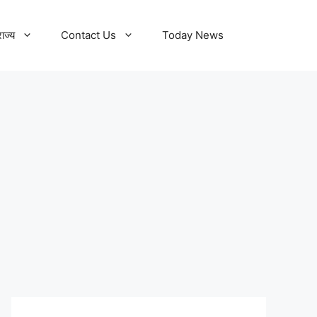
राज्य
Contact Us
Today News