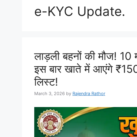
e-KYC Update.
लाड़ली बहनों की मौज! 10 म
इस बार खाते में आएंगे ₹15
लिस्ट!
March 3, 2026
by
Rajendra Rathor