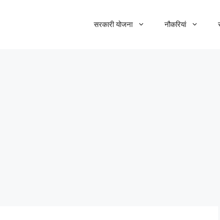
सरकारी योजना
नौकरियां