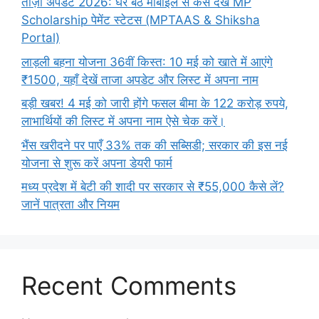
ताज़ा अपडेट 2026: घर बैठे मोबाइल से कैसे देखें MP
Scholarship पेमेंट स्टेटस (MPTAAS & Shiksha
Portal)
लाड़ली बहना योजना 36वीं किस्त: 10 मई को खाते में आएंगे
₹1500, यहाँ देखें ताजा अपडेट और लिस्ट में अपना नाम
बड़ी खबर! 4 मई को जारी होंगे फसल बीमा के 122 करोड़ रुपये,
लाभार्थियों की लिस्ट में अपना नाम ऐसे चेक करें।
भैंस खरीदने पर पाएँ 33% तक की सब्सिडी; सरकार की इस नई
योजना से शुरू करें अपना डेयरी फार्म
मध्य प्रदेश में बेटी की शादी पर सरकार से ₹55,000 कैसे लें?
जानें पात्रता और नियम
Recent Comments