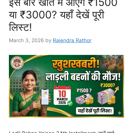
इस बार खाते में आएंगे ₹1500
या ₹3000? यहाँ देखें पूरी
लिस्ट!
March 3, 2026
by
Rajendra Rathor