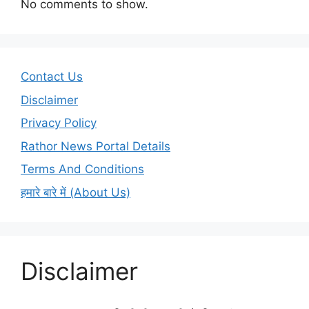
No comments to show.
Contact Us
Disclaimer
Privacy Policy
Rathor News Portal Details
Terms And Conditions
हमारे बारे में (About Us)
Disclaimer