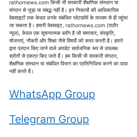
rathornews.com किसी भी सरकारी शैक्षणिक संस्थान या
संगठन से जुड़ा या संबद्ध नहीं है। इन निकायों की आधिकारिक
वेबसाइटों तक केवल उनके संबंधित प्लेटफ़ॉर्म के माध्यम से ही पहुंचा
जा सकता है। हमारी वेबसाइट, rathornews.com (राठौर
न्यूज), केवल एक सूचनात्मक ब्लॉग है जो समाचार, संस्कृति,
योजनाएं, नौकरी और शिक्षा जैसे विषयों को कवर करती है। हमारे
द्वारा प्रदान किए जाने वाले अपडेट सार्वजनिक रूप से उपलब्ध
स्रोतों से एकत्र किए जाते हैं। हम किसी भी सरकारी संगठन,
शैक्षणिक संस्थान या संबंधित विभाग का प्रतिनिधित्व करने का दावा
नहीं करते हैं।
WhatsApp Group
Telegram Group