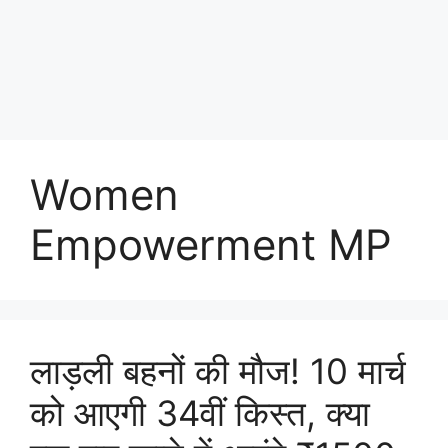
Women
Empowerment MP
लाड़ली बहनों की मौज! 10 मार्च
को आएगी 34वीं किस्त, क्या