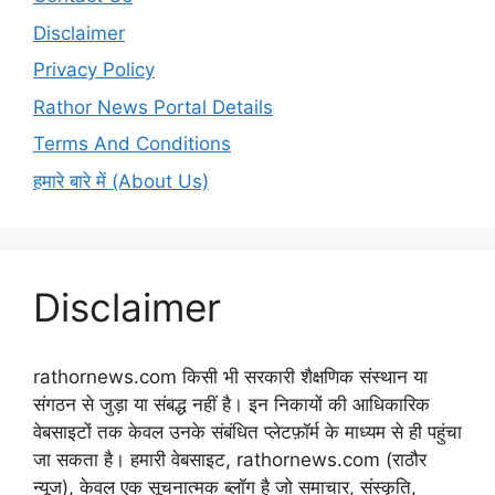
Disclaimer
Privacy Policy
Rathor News Portal Details
Terms And Conditions
हमारे बारे में (About Us)
Disclaimer
rathornews.com किसी भी सरकारी शैक्षणिक संस्थान या
संगठन से जुड़ा या संबद्ध नहीं है। इन निकायों की आधिकारिक
वेबसाइटों तक केवल उनके संबंधित प्लेटफ़ॉर्म के माध्यम से ही पहुंचा
जा सकता है। हमारी वेबसाइट, rathornews.com (राठौर
न्यूज), केवल एक सूचनात्मक ब्लॉग है जो समाचार, संस्कृति,