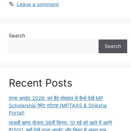
Leave a comment
Search
Search
Recent Posts
ताज़ा अपडेट 2026: घर बैठे मोबाइल से कैसे देखें MP
Scholarship पेमेंट स्टेटस (MPTAAS & Shiksha
Portal)
लाड़ली बहना योजना 36वीं किस्त: 10 मई को खाते में आएंगे
₹1500, यहाँ देखें ताजा अपडेट और लिस्ट में अपना नाम