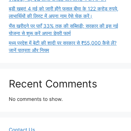
बड़ी खबर! 4 मई को जारी होंगे फसल बीमा के 122 करोड़ रुपये,
लाभार्थियों की लिस्ट में अपना नाम ऐसे चेक करें।
भैंस खरीदने पर पाएँ 33% तक की सब्सिडी; सरकार की इस नई
योजना से शुरू करें अपना डेयरी फार्म
मध्य प्रदेश में बेटी की शादी पर सरकार से ₹55,000 कैसे लें?
जानें पात्रता और नियम
Recent Comments
No comments to show.
Contact Us