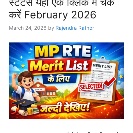
स्टेटस यहाँ एक क्लिक में चेक
करें February 2026
March 24, 2026
by
Rajendra Rathor