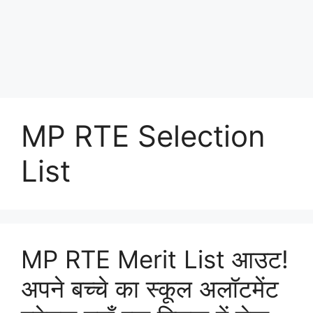
MP RTE Selection
List
MP RTE Merit List आउट!
अपने बच्चे का स्कूल अलॉटमेंट