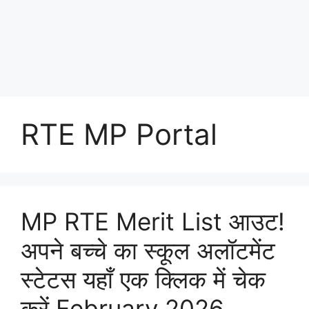
RTE MP Portal
MP RTE Merit List आउट!
अपने बच्चे का स्कूल अलॉटमेंट
स्टेटस यहाँ एक क्लिक में चेक
करें February 2026