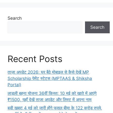
Search
Search
Recent Posts
ताज़ा अपडेट 2026: घर बैठे मोबाइल से कैसे देखें MP
Scholarship पेमेंट स्टेटस (MPTAAS & Shiksha
Portal)
लाड़ली बहना योजना 36वीं किस्त: 10 मई को खाते में आएंगे
₹1500, यहाँ देखें ताजा अपडेट और लिस्ट में अपना नाम
बड़ी खबर! 4 मई को जारी होंगे फसल बीमा के 122 करोड़ रुपये,