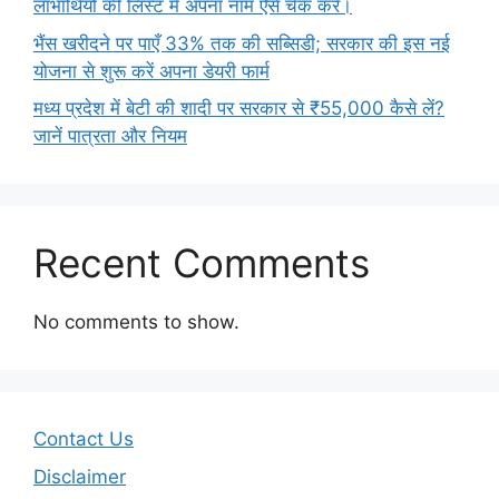
लाभार्थियों की लिस्ट में अपना नाम ऐसे चेक करें।
भैंस खरीदने पर पाएँ 33% तक की सब्सिडी; सरकार की इस नई
योजना से शुरू करें अपना डेयरी फार्म
मध्य प्रदेश में बेटी की शादी पर सरकार से ₹55,000 कैसे लें?
जानें पात्रता और नियम
Recent Comments
No comments to show.
Contact Us
Disclaimer