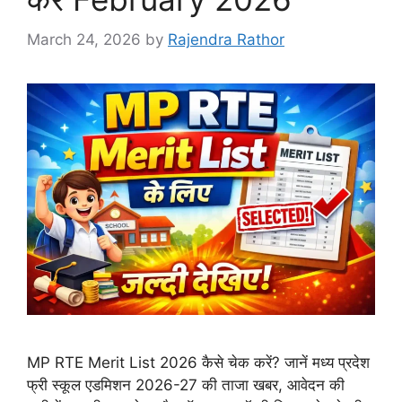
March 24, 2026
by
Rajendra Rathor
MP RTE Merit List 2026 कैसे चेक करें? जानें मध्य प्रदेश
फ्री स्कूल एडमिशन 2026-27 की ताजा खबर, आवेदन की