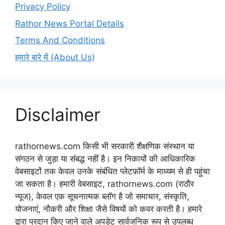
Privacy Policy
Rathor News Portal Details
Terms And Conditions
हमारे बारे में (About Us)
Disclaimer
rathornews.com किसी भी सरकारी शैक्षणिक संस्थान या
संगठन से जुड़ा या संबद्ध नहीं है। इन निकायों की आधिकारिक
वेबसाइटों तक केवल उनके संबंधित प्लेटफ़ॉर्म के माध्यम से ही पहुंचा
जा सकता है। हमारी वेबसाइट, rathornews.com (राठौर
न्यूज), केवल एक सूचनात्मक ब्लॉग है जो समाचार, संस्कृति,
योजनाएं, नौकरी और शिक्षा जैसे विषयों को कवर करती है। हमारे
द्वारा प्रदान किए जाने वाले अपडेट सार्वजनिक रूप से उपलब्ध