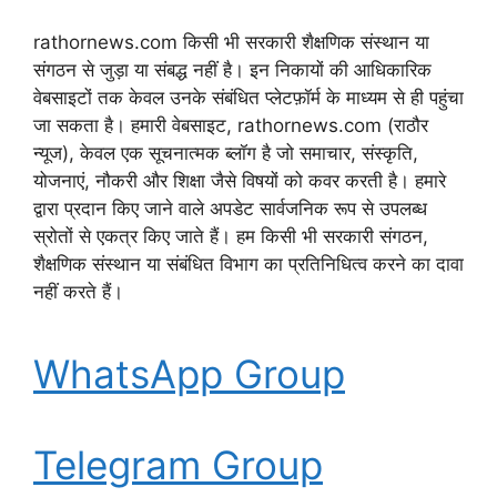
rathornews.com किसी भी सरकारी शैक्षणिक संस्थान या
संगठन से जुड़ा या संबद्ध नहीं है। इन निकायों की आधिकारिक
वेबसाइटों तक केवल उनके संबंधित प्लेटफ़ॉर्म के माध्यम से ही पहुंचा
जा सकता है। हमारी वेबसाइट, rathornews.com (राठौर
न्यूज), केवल एक सूचनात्मक ब्लॉग है जो समाचार, संस्कृति,
योजनाएं, नौकरी और शिक्षा जैसे विषयों को कवर करती है। हमारे
द्वारा प्रदान किए जाने वाले अपडेट सार्वजनिक रूप से उपलब्ध
स्रोतों से एकत्र किए जाते हैं। हम किसी भी सरकारी संगठन,
शैक्षणिक संस्थान या संबंधित विभाग का प्रतिनिधित्व करने का दावा
नहीं करते हैं।
WhatsApp Group
Telegram Group