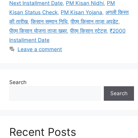
Next Installment Date
,
PM Kisan Nidhi
,
PM
Kisan Status Check
,
PM Kisan Yojana
,
अगली किस्त
की तारीख
,
किसान सम्मान निधि
,
पीएम किसान ताजा अपडेट
,
पीएम किसान योजना ताजा खबर
,
पीएम किसान स्टेटस
,
₹2000
Installment Date
Leave a comment
Search
Search
Recent Posts