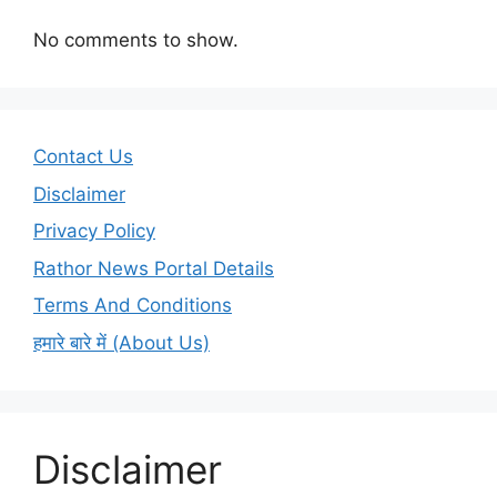
No comments to show.
Contact Us
Disclaimer
Privacy Policy
Rathor News Portal Details
Terms And Conditions
हमारे बारे में (About Us)
Disclaimer