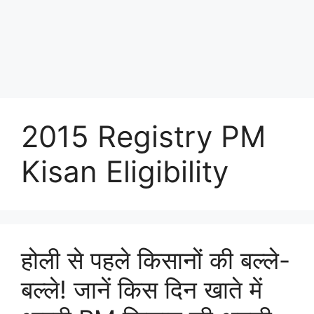
2015 Registry PM
Kisan Eligibility
होली से पहले किसानों की बल्ले-
बल्ले! जानें किस दिन खाते में