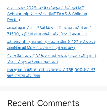
ताज़ा अपडेट 2026: घर बैठे मोबाइल से कैसे देखें MP
Scholarship पेमेंट स्टेटस (MPTAAS & Shiksha
Portal)
लाड़ली बहना योजना 36वीं किस्त: 10 मई को खाते में आएंगे
₹1500, यहाँ देखें ताजा अपडेट और लिस्ट में अपना नाम
बड़ी खबर! 4 मई को जारी होंगे फसल बीमा के 122 करोड़ रुपये,
लाभार्थियों की लिस्ट में अपना नाम ऐसे चेक करें।
भैंस खरीदने पर पाएँ 33% तक की सब्सिडी; सरकार की इस नई
योजना से शुरू करें अपना डेयरी फार्म
मध्य प्रदेश में बेटी की शादी पर सरकार से ₹55,000 कैसे लें?
जानें पात्रता और नियम
Recent Comments