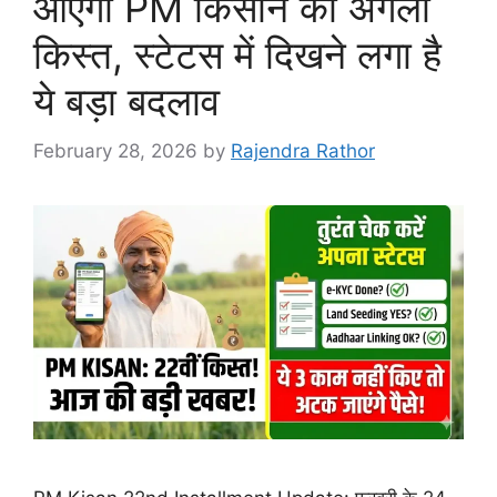
आएगी PM किसान की अगली
किस्त, स्टेटस में दिखने लगा है
ये बड़ा बदलाव
February 28, 2026
by
Rajendra Rathor