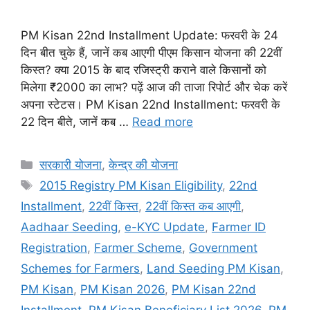
PM Kisan 22nd Installment Update: फरवरी के 24
दिन बीत चुके हैं, जानें कब आएगी पीएम किसान योजना की 22वीं
किस्त? क्या 2015 के बाद रजिस्ट्री कराने वाले किसानों को
मिलेगा ₹2000 का लाभ? पढ़ें आज की ताजा रिपोर्ट और चेक करें
अपना स्टेटस। PM Kisan 22nd Installment: फरवरी के
22 दिन बीते, जानें कब …
Read more
Categories
सरकारी योजना
,
केन्द्र की योजना
Tags
2015 Registry PM Kisan Eligibility
,
22nd
Installment
,
22वीं किस्त
,
22वीं किस्त कब आएगी
,
Aadhaar Seeding
,
e-KYC Update
,
Farmer ID
Registration
,
Farmer Scheme
,
Government
Schemes for Farmers
,
Land Seeding PM Kisan
,
PM Kisan
,
PM Kisan 2026
,
PM Kisan 22nd