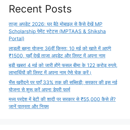
Recent Posts
ताज़ा अपडेट 2026: घर बैठे मोबाइल से कैसे देखें MP
Scholarship पेमेंट स्टेटस (MPTAAS & Shiksha
Portal)
लाड़ली बहना योजना 36वीं किस्त: 10 मई को खाते में आएंगे
₹1500, यहाँ देखें ताजा अपडेट और लिस्ट में अपना नाम
बड़ी खबर! 4 मई को जारी होंगे फसल बीमा के 122 करोड़ रुपये,
लाभार्थियों की लिस्ट में अपना नाम ऐसे चेक करें।
भैंस खरीदने पर पाएँ 33% तक की सब्सिडी; सरकार की इस नई
योजना से शुरू करें अपना डेयरी फार्म
मध्य प्रदेश में बेटी की शादी पर सरकार से ₹55,000 कैसे लें?
जानें पात्रता और नियम