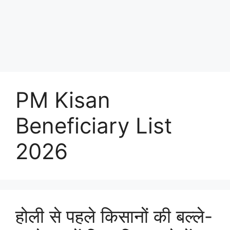
PM Kisan
Beneficiary List
2026
होली से पहले किसानों की बल्ले-