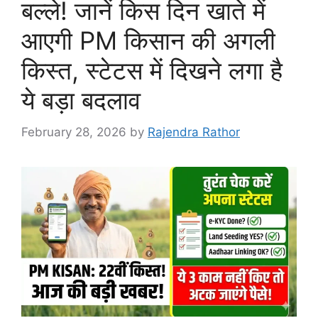
बल्ले! जानें किस दिन खाते में
आएगी PM किसान की अगली
किस्त, स्टेटस में दिखने लगा है
ये बड़ा बदलाव
February 28, 2026
by
Rajendra Rathor