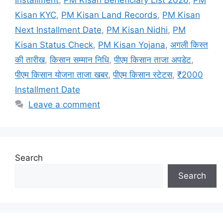
Installment
,
PM Kisan Beneficiary List 2026
,
PM
Kisan KYC
,
PM Kisan Land Records
,
PM Kisan
Next Installment Date
,
PM Kisan Nidhi
,
PM
Kisan Status Check
,
PM Kisan Yojana
,
अगली किस्त
की तारीख
,
किसान सम्मान निधि
,
पीएम किसान ताजा अपडेट
,
पीएम किसान योजना ताजा खबर
,
पीएम किसान स्टेटस
,
₹2000
Installment Date
Leave a comment
Search
Search