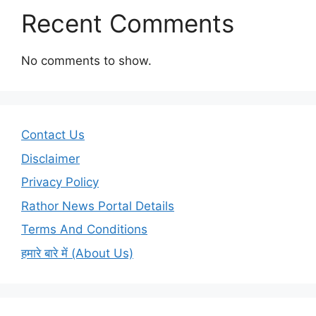
Recent Comments
No comments to show.
Contact Us
Disclaimer
Privacy Policy
Rathor News Portal Details
Terms And Conditions
हमारे बारे में (About Us)