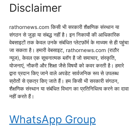
Disclaimer
rathornews.com किसी भी सरकारी शैक्षणिक संस्थान या
संगठन से जुड़ा या संबद्ध नहीं है। इन निकायों की आधिकारिक
वेबसाइटों तक केवल उनके संबंधित प्लेटफ़ॉर्म के माध्यम से ही पहुंचा
जा सकता है। हमारी वेबसाइट, rathornews.com (राठौर
न्यूज), केवल एक सूचनात्मक ब्लॉग है जो समाचार, संस्कृति,
योजनाएं, नौकरी और शिक्षा जैसे विषयों को कवर करती है। हमारे
द्वारा प्रदान किए जाने वाले अपडेट सार्वजनिक रूप से उपलब्ध
स्रोतों से एकत्र किए जाते हैं। हम किसी भी सरकारी संगठन,
शैक्षणिक संस्थान या संबंधित विभाग का प्रतिनिधित्व करने का दावा
नहीं करते हैं।
WhatsApp Group