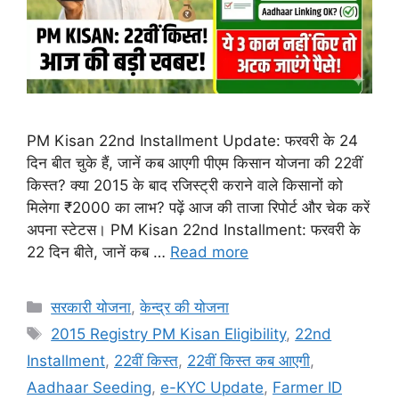
PM Kisan 22nd Installment Update: फरवरी के 24
दिन बीत चुके हैं, जानें कब आएगी पीएम किसान योजना की 22वीं
किस्त? क्या 2015 के बाद रजिस्ट्री कराने वाले किसानों को
मिलेगा ₹2000 का लाभ? पढ़ें आज की ताजा रिपोर्ट और चेक करें
अपना स्टेटस। PM Kisan 22nd Installment: फरवरी के
22 दिन बीते, जानें कब …
Read more
Categories
सरकारी योजना
,
केन्द्र की योजना
Tags
2015 Registry PM Kisan Eligibility
,
22nd
Installment
,
22वीं किस्त
,
22वीं किस्त कब आएगी
,
Aadhaar Seeding
,
e-KYC Update
,
Farmer ID