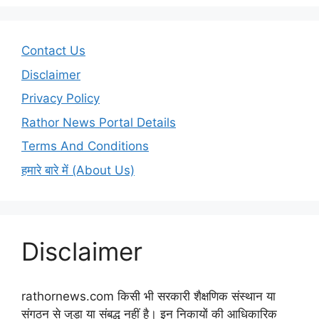
Contact Us
Disclaimer
Privacy Policy
Rathor News Portal Details
Terms And Conditions
हमारे बारे में (About Us)
Disclaimer
rathornews.com किसी भी सरकारी शैक्षणिक संस्थान या
संगठन से जुड़ा या संबद्ध नहीं है। इन निकायों की आधिकारिक