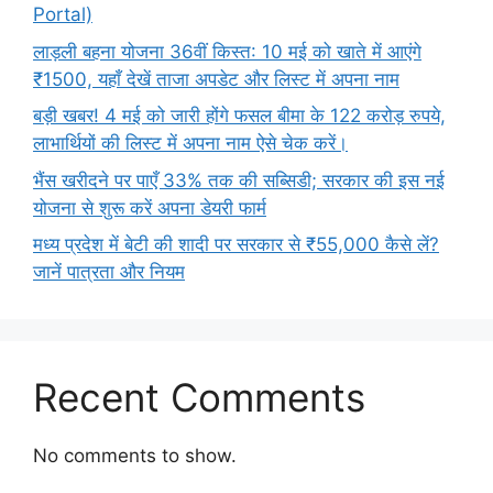
Portal)
लाड़ली बहना योजना 36वीं किस्त: 10 मई को खाते में आएंगे
₹1500, यहाँ देखें ताजा अपडेट और लिस्ट में अपना नाम
बड़ी खबर! 4 मई को जारी होंगे फसल बीमा के 122 करोड़ रुपये,
लाभार्थियों की लिस्ट में अपना नाम ऐसे चेक करें।
भैंस खरीदने पर पाएँ 33% तक की सब्सिडी; सरकार की इस नई
योजना से शुरू करें अपना डेयरी फार्म
मध्य प्रदेश में बेटी की शादी पर सरकार से ₹55,000 कैसे लें?
जानें पात्रता और नियम
Recent Comments
No comments to show.