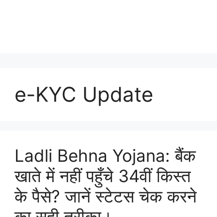
e-KYC Update
Ladli Behna Yojana: बैंक
खाते में नहीं पहुँचे 34वीं किस्त
के पैसे? जानें स्टेटस चेक करने
का सही तरीका।