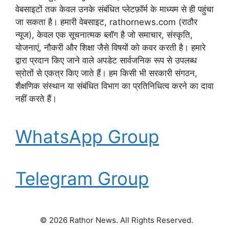
वेबसाइटों तक केवल उनके संबंधित प्लेटफ़ॉर्म के माध्यम से ही पहुंचा
जा सकता है। हमारी वेबसाइट, rathornews.com (राठौर
न्यूज), केवल एक सूचनात्मक ब्लॉग है जो समाचार, संस्कृति,
योजनाएं, नौकरी और शिक्षा जैसे विषयों को कवर करती है। हमारे
द्वारा प्रदान किए जाने वाले अपडेट सार्वजनिक रूप से उपलब्ध
स्रोतों से एकत्र किए जाते हैं। हम किसी भी सरकारी संगठन,
शैक्षणिक संस्थान या संबंधित विभाग का प्रतिनिधित्व करने का दावा
नहीं करते हैं।
WhatsApp Group
Telegram Group
© 2026 Rathor News. All Rights Reserved.