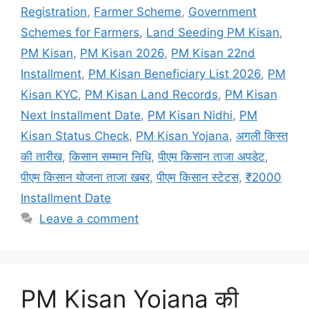
Registration
,
Farmer Scheme
,
Government
Schemes for Farmers
,
Land Seeding PM Kisan
,
PM Kisan
,
PM Kisan 2026
,
PM Kisan 22nd
Installment
,
PM Kisan Beneficiary List 2026
,
PM
Kisan KYC
,
PM Kisan Land Records
,
PM Kisan
Next Installment Date
,
PM Kisan Nidhi
,
PM
Kisan Status Check
,
PM Kisan Yojana
,
अगली किस्त
की तारीख
,
किसान सम्मान निधि
,
पीएम किसान ताजा अपडेट
,
पीएम किसान योजना ताजा खबर
,
पीएम किसान स्टेटस
,
₹2000
Installment Date
Leave a comment
PM Kisan Yojana की