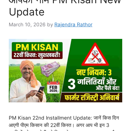
Update
March 10, 2026
by
Rajendra Rathor
PM Kisan 22nd Installment Update: जानें किस दिन
आएगी पीएम किसान की 22वीं किस्त। अगर आप भी इन 3