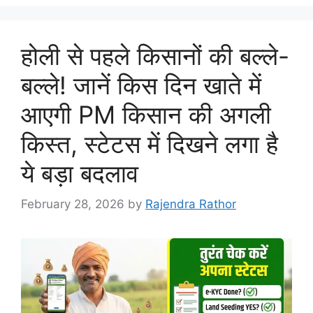
होली से पहले किसानों की बल्ले-
बल्ले! जानें किस दिन खाते में
आएगी PM किसान की अगली
किस्त, स्टेटस में दिखने लगा है
ये बड़ा बदलाव
February 28, 2026
by
Rajendra Rathor