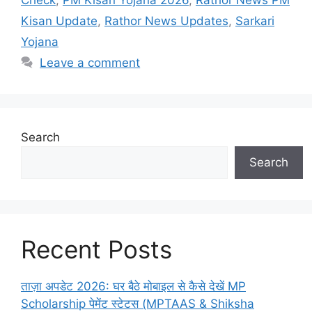
Check
,
PM Kisan Yojana 2026
,
Rathor News PM
Kisan Update
,
Rathor News Updates
,
Sarkari
Yojana
Leave a comment
Search
Search
Recent Posts
ताज़ा अपडेट 2026: घर बैठे मोबाइल से कैसे देखें MP
Scholarship पेमेंट स्टेटस (MPTAAS & Shiksha