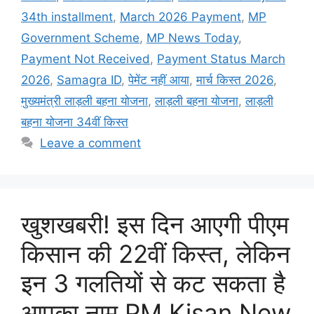
34th installment
,
March 2026 Payment
,
MP
Government Scheme
,
MP News Today
,
Payment Not Received
,
Payment Status March
2026
,
Samagra ID
,
पेमेंट नहीं आया
,
मार्च किस्त 2026
,
मुख्यमंत्री लाड़ली बहना योजना
,
लाड़ली बहना योजना
,
लाड़ली
बहना योजना 34वीं किस्त
Leave a comment
खुशखबरी! इस दिन आएगी पीएम
किसान की 22वीं किस्त, लेकिन
इन 3 गलतियों से कट सकता है
आपका नाम PM Kisan New