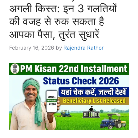
अगली किस्त: इन 3 गलतियों
की वजह से रुक सकता है
आपका पैसा, तुरंत सुधारें
February 16, 2026
by
Rajendra Rathor